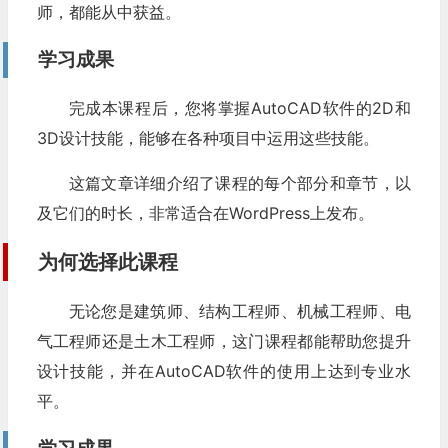
师，都能从中获益。
学习成果
完成本课程后，您将掌握AutoCAD软件的2D和
3D设计技能，能够在各种项目中运用这些技能。
这篇文章详细介绍了课程的每个部分和章节，以
及它们的时长，非常适合在WordPress上发布。
为何选择此课程
无论您是建筑师、结构工程师、机械工程师、电
气工程师还是土木工程师，这门课程都能帮助您提升
设计技能，并在AutoCAD软件的使用上达到专业水
平。