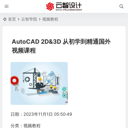
首页
云智学院
视频教程
AutoCAD 2D&3D 从初学到精通国外
视频课程
日期：2023年11月1日 05:50:49
分类：
视频教程