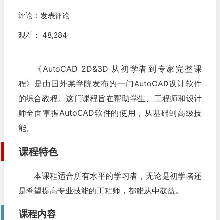
评论：
发表评论
观看： 48,284
《AutoCAD 2D&3D 从初学者到专家完整课
程》是由国外某学院发布的一门AutoCAD设计软件
的综合教程。这门课程旨在帮助学生、工程师和设计
师全面掌握AutoCAD软件的使用，从基础到高级技
能。
课程特色
本课程适合所有水平的学习者，无论是初学者还
是希望提高专业技能的工程师，都能从中获益。
课程内容