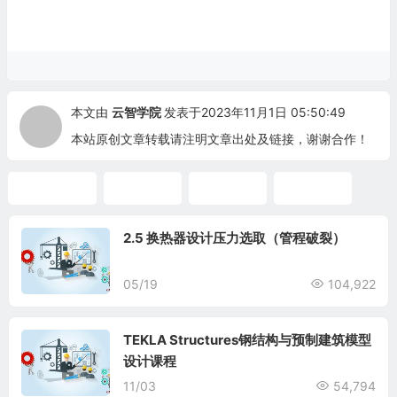
本文由
云智学院
发表于2023年11月1日 05:50:49
本站原创文章转载请注明文章出处及链接，谢谢合作！
AUTOCAD
压力容器
视频教程
三维设计
2.5 换热器设计压力选取（管程破裂）
05/19
104,922
TEKLA Structures钢结构与预制建筑模型
设计课程
11/03
54,794