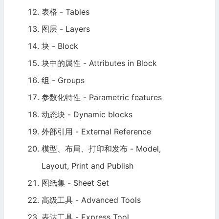
表格 - Tables
图层 - Layers
块 - Block
块中的属性 - Attributes in Block
组 - Groups
参数化特性 - Parametric features
动态块 - Dynamic blocks
外部引用 - External Reference
模型、布局、打印和发布 - Model,
Layout, Print and Publish
图纸集 - Sheet Set
高级工具 - Advanced Tools
表达工具 - Express Tool