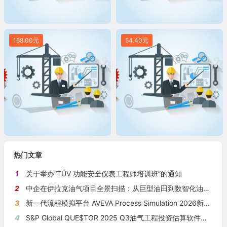
168.00元
54.40元
热门文章
1
关于举办“TÜV 功能安全仪表工程师培训班”的通知
2
中企在伊拉克油气项目全景扫描：从巨型油田到数智化油田的系统性布局
3
新一代流程模拟平台 AVEVA Process Simulation 2026新版本发布
4
S&P Global QUE$TOR 2025 Q3油气工程投资估算软件新版本发布