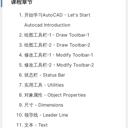
课程章节
开始学习AutoCAD - Let's Start
Autocad Introduction
绘图工具栏-1 - Draw Toolbar-1
绘图工具栏-2 - Draw Toolbar-2
修改工具栏-1 - Modify Toolbar-1
修改工具栏-2 - Modify Toolbar-2
状态栏 - Status Bar
实用工具 - Utilities
对象属性 - Object Properties
尺寸 - Dimensions
领导线 - Leader Line
文本 - Text