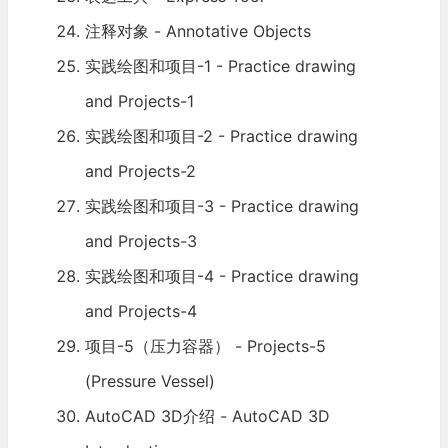
注释对象 - Annotative Objects
实践绘图和项目-1 - Practice drawing
and Projects-1
实践绘图和项目-2 - Practice drawing
and Projects-2
实践绘图和项目-3 - Practice drawing
and Projects-3
实践绘图和项目-4 - Practice drawing
and Projects-4
项目-5（
压力容器
） - Projects-5
(Pressure Vessel)
AutoCAD 3D介绍 - AutoCAD 3D