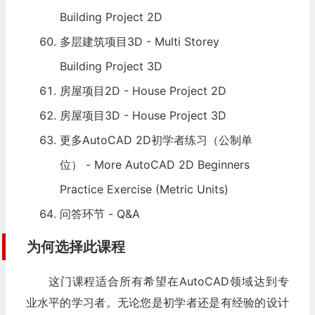
Building Project 2D
多层建筑项目3D - Multi Storey
Building Project 3D
房屋项目2D - House Project 2D
房屋项目3D - House Project 3D
更多AutoCAD 2D初学者练习（公制单
位） - More AutoCAD 2D Beginners
Practice Exercise (Metric Units)
问答环节 - Q&A
为何选择此课程
这门课程适合所有希望在AutoCAD领域达到专
业水平的学习者。无论您是初学者还是有经验的设计