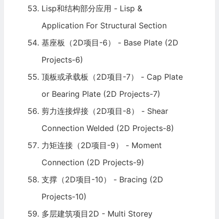
Lisp和结构部分应用 - Lisp &
Application For Structural Section
基座板（2D项目-6） - Base Plate (2D
Projects-6)
顶板或承载板（2D项目-7） - Cap Plate
or Bearing Plate (2D Projects-7)
剪力连接焊接（2D项目-8） - Shear
Connection Welded (2D Projects-8)
力矩连接（2D项目-9） - Moment
Connection (2D Projects-9)
支撑（2D项目-10） - Bracing (2D
Projects-10)
多层建筑项目2D - Multi Storey