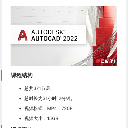
课程结构
总共371节课。
总时长为31小时12分钟。
视频格式：MP4，720P
视频大小：15GB