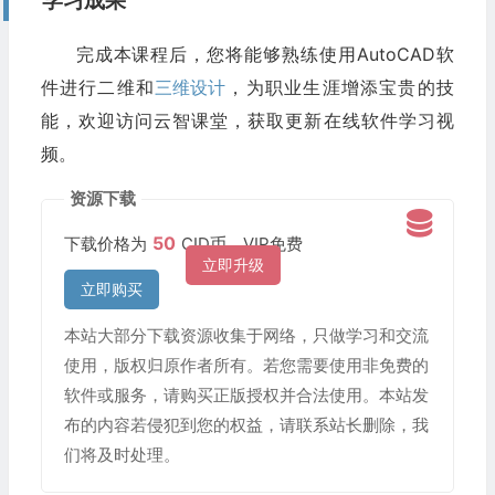
学习成果
完成本课程后，您将能够熟练使用AutoCAD软
件进行二维和
三维设计
，为职业生涯增添宝贵的技
能，欢迎访问云智课堂，获取更新在线软件学习视
频。
资源下载
50
下载价格为
CID币，VIP免费
立即升级
立即购买
本站大部分下载资源收集于网络，只做学习和交流
使用，版权归原作者所有。若您需要使用非免费的
软件或服务，请购买正版授权并合法使用。本站发
布的内容若侵犯到您的权益，请联系站长删除，我
们将及时处理。