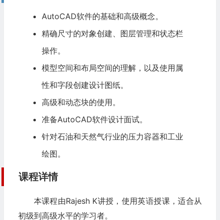
AutoCAD软件的基础和高级概念。
精确尺寸的对象创建、图层管理和状态栏
操作。
模型空间和布局空间的理解，以及使用属
性和字段创建设计图纸。
高级和动态块的使用。
准备AutoCAD软件设计面试。
针对石油和天然气行业的
压力容器
和工业
绘图。
课程详情
本课程由Rajesh K讲授，使用英语授课，适合从
初级到高级水平的学习者。