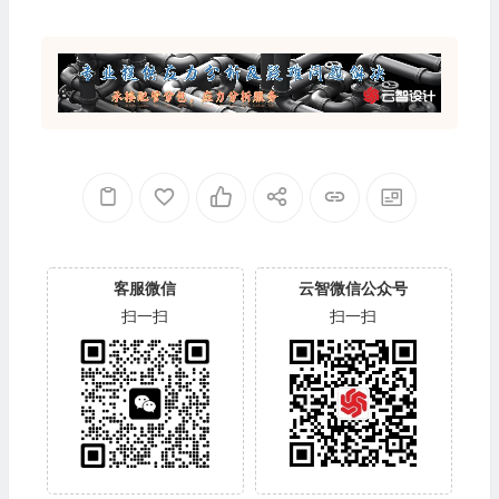
客服微信
云智微信公众号
扫一扫
扫一扫