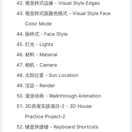
视觉样式边缘 - Visual Style Edges
视觉样式面颜色模式 - Visual Style Face
Color Mode
面样式 - Face Style
灯光 - Lights
材料 - Material
相机 - Camera
太阳位置 - Sun Location
渲染 - Render
漫游动画 - Walkthrough Animation
3D房屋实践项目-2 - 3D House
Practice Project-2
键盘快捷键 - Keyboard Shortcuts