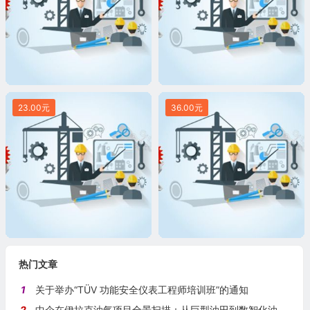
23.00元
36.00元
热门文章
1
关于举办“TÜV 功能安全仪表工程师培训班”的通知
2
中企在伊拉克油气项目全景扫描：从巨型油田到数智化油田的系统性布局