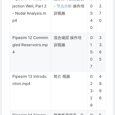
jection Well, Part 2
-
节点分析
操作培
0
2.
- Nodal Analysis.m
训视频
5:
7
p4
4
0
0
Pipesim 12 Commin
混合储层 操作培
0:
3
gled Reservoirs.mp
训视频
1
3.
4
5:
6
0
5
7
Pipesim 13 Introdu
简介 视频
0:
4
ction.mp4
2
9.
3:
9
2
6
9