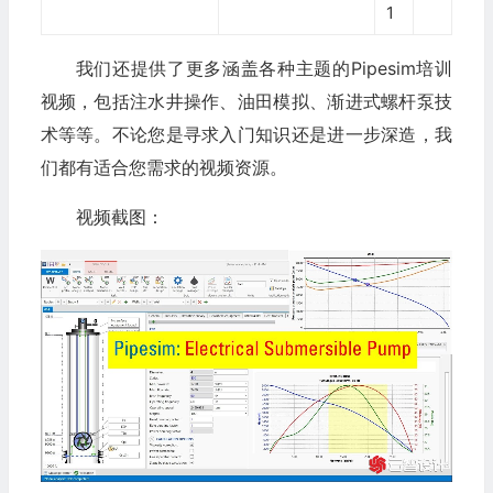
1
我们还提供了更多涵盖各种主题的Pipesim培训
视频，包括注水井操作、油田模拟、渐进式螺杆泵技
术等等。不论您是寻求入门知识还是进一步深造，我
们都有适合您需求的视频资源。
视频截图：