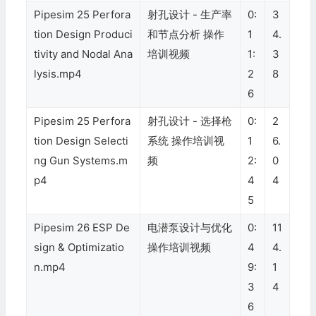
Pipesim 25 Perfora
射孔设计 - 生产率
0:
3
tion Design Produci
和节点分析 操作
1
4.
tivity and Nodal Ana
培训视频
1:
3
lysis.mp4
2
8
6
Pipesim 25 Perfora
射孔设计 - 选择枪
0:
2
tion Design Selecti
系统 操作培训视
1
6.
ng Gun Systems.m
频
2:
0
p4
4
4
5
Pipesim 26 ESP De
电潜泵设计与优化
0:
11
sign & Optimizatio
操作培训视频
4
4.
n.mp4
9:
1
3
4
6