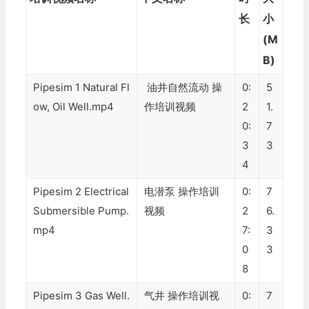
长
小
(M
B)
Pipesim 1 Natural Fl
油井自然流动 操
0:
5
ow, Oil Well.mp4
作培训视频
2
1.
0:
7
3
3
4
Pipesim 2 Electrical
电潜泵 操作培训
0:
7
Submersible Pump.
视频
2
6.
mp4
7:
3
0
3
8
Pipesim 3 Gas Well.
气井 操作培训视
0:
7