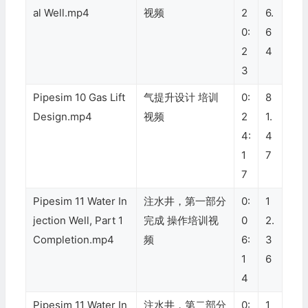
al Well.mp4
视频
2
6.
0:
6
2
4
3
Pipesim 10 Gas Lift
气提升设计 培训
0:
8
Design.mp4
视频
2
1.
4:
4
1
7
7
Pipesim 11 Water In
注水井，第一部分
0:
1
jection Well, Part 1
完成 操作培训视
0
2.
Completion.mp4
频
6:
3
1
6
4
Pipesim 11 Water In
注水井，第二部分
0:
1