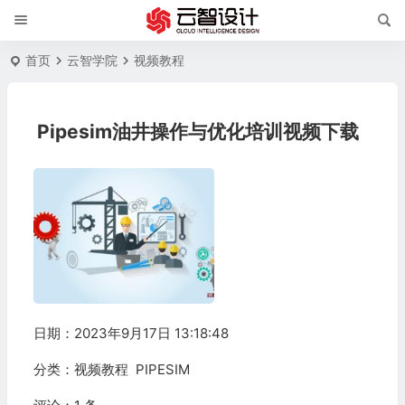
首页
云智学院
视频教程
Pipesim油井操作与优化培训视频下载
日期：2023年9月17日 13:18:48
分类：
视频教程
PIPESIM