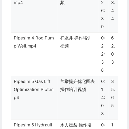
mp4
频
2
3.
6:
4
3
4
9
Pipesim 4 Rod Pum
杆泵井 操作培训
0:
6
p Well.mp4
视频
2
2.
2:
0
3
3
8
Pipesim 5 Gas Lift
气举提升优化图表
0:
3
Optimization Plot.m
操作培训视频
1
5.
p4
4:
6
0
5
3
Pipesim 6 Hydrauli
水力压裂 操作培
0:
1