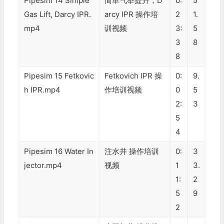
Pipesim 14 Simple
简单气举提升，D
0:
5
Gas Lift, Darcy IPR.
arcy IPR 操作培
2
1.
mp4
训视频
3:
5
3
8
8
Pipesim 15 Fetkovic
Fetkovich IPR 操
0:
9.
h IPR.mp4
作培训视频
0
5
2:
3
5
4
Pipesim 16 Water In
注水井 操作培训
0:
3
jector.mp4
视频
1
3.
1:
2
5
9
2