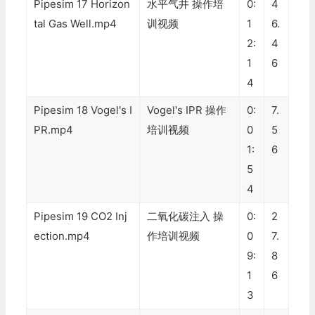
Pipesim 17 Horizon
水平气井 操作培
0:
4
tal Gas Well.mp4
训视频
1
6.
2:
4
1
6
4
Pipesim 18 Vogel's I
Vogel's IPR 操作
0:
7.
PR.mp4
培训视频
0
5
1:
6
5
4
Pipesim 19 CO2 Inj
二氧化碳注入 操
0:
2
ection.mp4
作培训视频
0
7.
9:
8
1
6
3