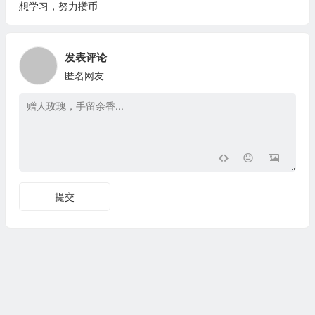
想学习，努力攒币
发表评论
匿名网友
提交