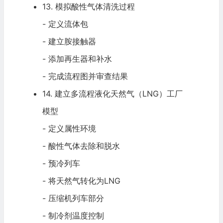
13. 模拟酸性气体清洗过程
- 定义流体包
- 建立胺接触器
- 添加再生器和补水
- 完成流程图并审查结果
14. 建立多流程液化天然气（LNG）工厂
模型
- 定义属性环境
- 酸性气体去除和脱水
- 预冷列车
- 将天然气转化为LNG
- 压缩机列车部分
- 制冷剂温度控制