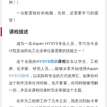
例！）
一台配置较好的电脑，当然，还需要学习的愿
望！
课程描述
成为一名Aspen HYSYS专业人员，学习当今设
计院及油田化工企业单位最需要的技能之一！
这个全面的
HYSYS培训
课程
旨在让学生、工程
师、化学家、研究人员……能够从零开始使用Aspen
HYSYS软件
，以实际和专业的方式使用它。如果你对
这个软件没有任何经验，也不要紧，你同样能够理解
一切，并且在课程结束时完全掌握这个主题。
在作为工程师工作了几年之后，我意识到如今掌