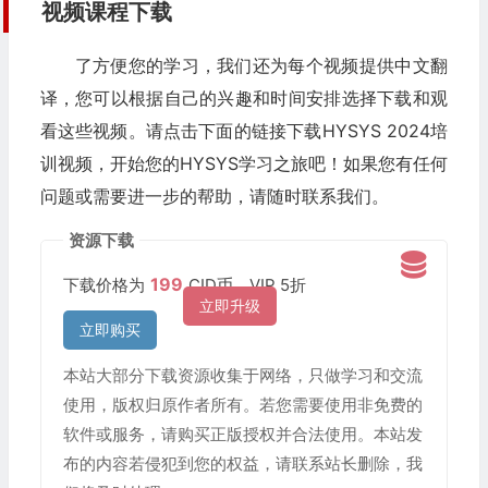
视频课程下载
了方便您的学习，我们还为每个视频提供中文翻
译，您可以根据自己的兴趣和时间安排选择下载和观
看这些视频。请点击下面的链接下载HYSYS 2024培
训视频，开始您的HYSYS学习之旅吧！如果您有任何
问题或需要进一步的帮助，请随时联系我们。
资源下载
199
下载价格为
CID币，VIP 5折
立即升级
立即购买
本站大部分下载资源收集于网络，只做学习和交流
使用，版权归原作者所有。若您需要使用非免费的
软件或服务，请购买正版授权并合法使用。本站发
布的内容若侵犯到您的权益，请联系站长删除，我