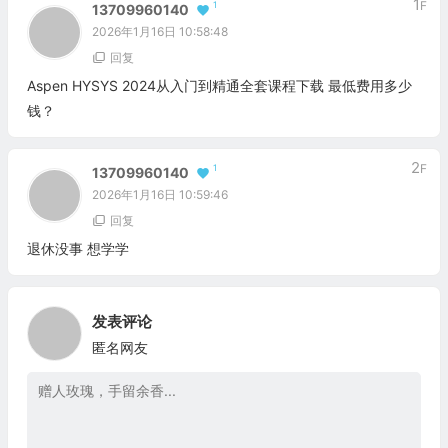
1
F
1
13709960140
2026年1月16日 10:58:48
回复
Aspen HYSYS 2024从入门到精通全套课程下载 最低费用多少
钱？
2
F
1
13709960140
2026年1月16日 10:59:46
回复
退休没事 想学学
发表评论
匿名网友