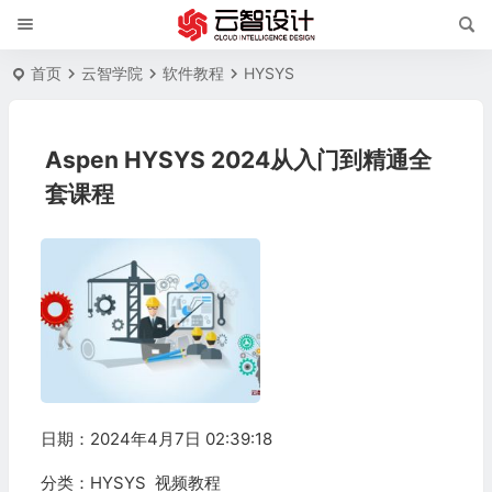
首页
云智学院
软件教程
HYSYS
Aspen HYSYS 2024从入门到精通全
套课程
日期：2024年4月7日 02:39:18
分类：
HYSYS
视频教程