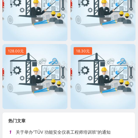
128.00元
18.30元
热门文章
1
关于举办“TÜV 功能安全仪表工程师培训班”的通知