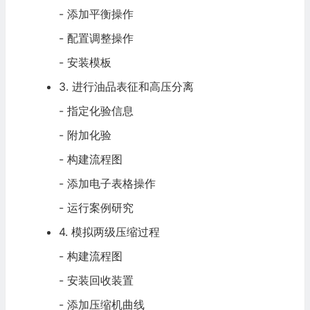
- 添加平衡操作
- 配置调整操作
- 安装模板
3. 进行油品表征和高压分离
- 指定化验信息
- 附加化验
- 构建流程图
- 添加电子表格操作
- 运行案例研究
4. 模拟两级压缩过程
- 构建流程图
- 安装回收装置
- 添加压缩机曲线