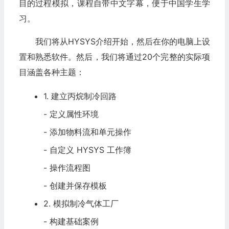
目的过程模拟，课程自带中文字幕，便于中国学生学
习。
我们将从HYSYS介绍开始，然后在你的电脑上设
置和熟悉软件。然后，我们将通过20个完整的实际项
目涵盖各种主题：
1. 建立丙烷制冷回路
- 定义属性环境
- 添加物料流和单元操作
- 自定义 HYSYS 工作簿
- 操作流程图
- 创建并保存模板
2. 模拟制冷气体工厂
- 构建基础案例