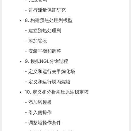
- 进行流量保证研究
8. 构建预热处理列模型
- 建立预热处理列
- 添加管段
- 安装平衡和调整
9. 模拟NGL分馏过程
- 定义和运行去甲烷化塔
- 定义和运行脱丙烷塔
10. 定义和分析常压
原油稳定
塔
- 添加塔模板
- 引入侧操作
- 调整塔操作条件