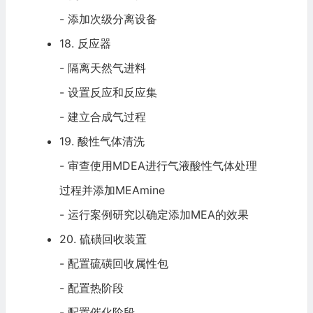
- 添加次级分离设备
18. 反应器
- 隔离天然气进料
- 设置反应和反应集
- 建立合成气过程
19. 酸性气体清洗
- 审查使用MDEA进行气液酸性气体处理
过程并添加MEAmine
- 运行案例研究以确定添加MEA的效果
20. 硫磺回收装置
- 配置硫磺回收属性包
- 配置热阶段
- 配置催化阶段