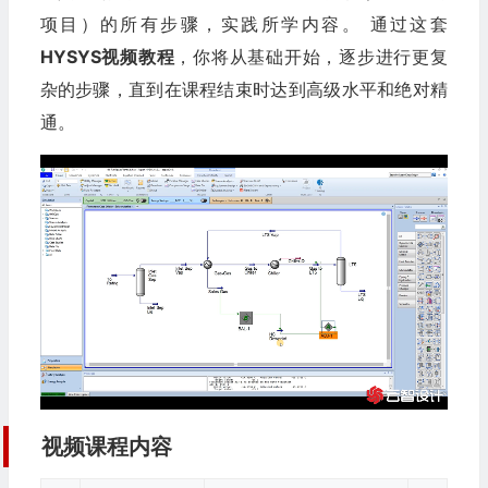
项目）的所有步骤，实践所学内容。 通过这套
HYSYS视频教程
，你将从基础开始，逐步进行更复
杂的步骤，直到在课程结束时达到高级水平和绝对精
通。
视频课程内容