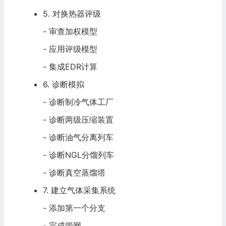
5. 对换热器评级
- 审查加权模型
- 应用评级模型
- 集成EDR计算
6. 诊断模拟
- 诊断制冷气体工厂
- 诊断两级压缩装置
- 诊断油气分离列车
- 诊断NGL分馏列车
- 诊断真空蒸馏塔
7. 建立气体采集系统
- 添加第一个分支
- 完成管网