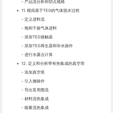
- 产品流分析和切点规格
11. 模拟基于TEG的气体脱水过程
- 定义进料流
- 饱和干燥气体进料
- 添加TEG接触器
- 添加TEG再生器和补水操作
- 进行水露点计算
12. 定义和分析带有热集成的真空塔
- 添加真空塔
- 引入侧操作
- 导出泵周围流
- 材料流热集成
- 能量流热集成