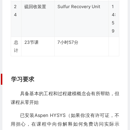
2
硫回收装置
Sulfur Recovery Unit
1
4
4:
5
9
总
23节课
7小时57分
计
学习要求
具备基本的工程和过程建模概念会有所帮助，但
课程从零开始
已安装Aspen HYSYS（如果你没有许可证，不
用担心，在课程中向你解释如何免费访问实际示