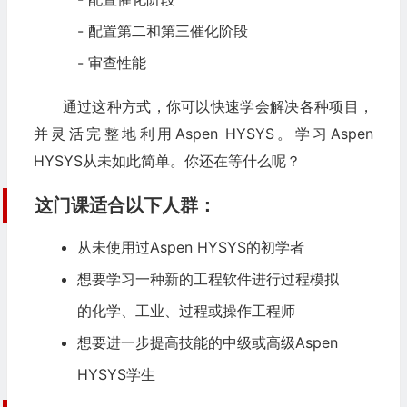
- 配置第二和第三催化阶段
- 审查性能
通过这种方式，你可以快速学会解决各种项目，
并灵活完整地利用Aspen HYSYS。学习Aspen
HYSYS从未如此简单。你还在等什么呢？
这门课适合以下人群：
从未使用过Aspen HYSYS的初学者
想要学习一种新的工程软件进行过程模拟
的化学、工业、过程或操作工程师
想要进一步提高技能的中级或高级Aspen
HYSYS学生