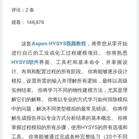
评论：
2 条
观看： 146,876
这套
Aspen HYSYS
视频教程
，将带您从零开始
进行自己的工业或化工过程建模项目。 你将熟悉
HYSYS软件
界面、工具栏和基本命令，并掌握设
计、布局和配置过程的所有阶段。 你将能够逐步设计
模拟，设置所需的输入并理解所有逻辑，最终以高级
实例结束。 你将学习不同的物性建模方法，尤其是理
解它们的解释。 你将以专业的方式学习如何排除模拟
中的问题，解决不同类型模拟的最常见错误。 你将理
解生成报告并以专业方式分析结果的基本概念。 你将
掌握过程模拟的所有步骤，使用HYSYS的所有选项和
工具。 你将能够通过完成各种完整练习（20个不同