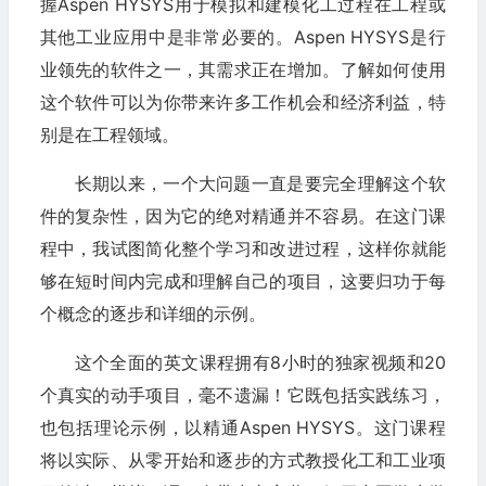
握Aspen HYSYS用于模拟和建模化工过程在工程或
其他工业应用中是非常必要的。Aspen HYSYS是行
业领先的软件之一，其需求正在增加。了解如何使用
这个软件可以为你带来许多工作机会和经济利益，特
别是在工程领域。
长期以来，一个大问题一直是要完全理解这个软
件的复杂性，因为它的绝对精通并不容易。在这门课
程中，我试图简化整个学习和改进过程，这样你就能
够在短时间内完成和理解自己的项目，这要归功于每
个概念的逐步和详细的示例。
这个全面的英文课程拥有8小时的独家视频和20
个真实的动手项目，毫不遗漏！它既包括实践练习，
也包括理论示例，以精通Aspen HYSYS。这门课程
将以实际、从零开始和逐步的方式教授化工和工业项