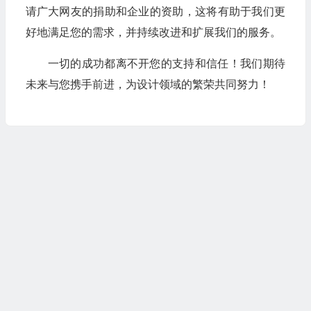
请广大网友的捐助和企业的资助，这将有助于我们更
好地满足您的需求，并持续改进和扩展我们的服务。
一切的成功都离不开您的支持和信任！我们期待
未来与您携手前进，为设计领域的繁荣共同努力！