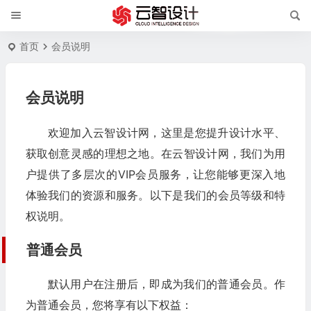
首页
会员说明
会员说明
欢迎加入云智设计网，这里是您提升设计水平、
获取创意灵感的理想之地。在云智设计网，我们为用
户提供了多层次的VIP会员服务，让您能够更深入地
体验我们的资源和服务。以下是我们的会员等级和特
权说明。
普通会员
默认用户在注册后，即成为我们的普通会员。作
为普通会员，您将享有以下权益：