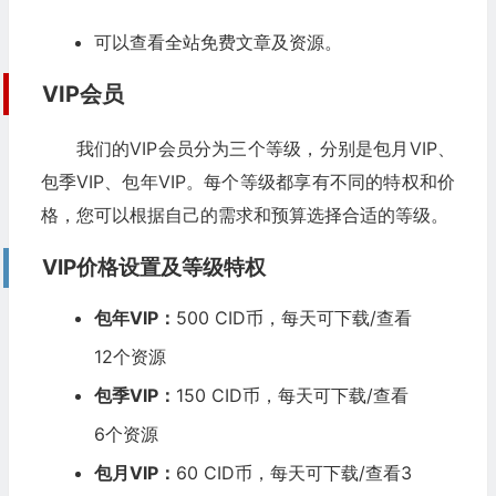
可以查看全站免费文章及资源。
VIP会员
我们的VIP会员分为三个等级，分别是包月VIP、
包季VIP、包年VIP。每个等级都享有不同的特权和价
格，您可以根据自己的需求和预算选择合适的等级。
VIP价格设置及等级特权
包年VIP：
500 CID币，每天可下载/查看
12个资源
包季VIP：
150 CID币，每天可下载/查看
6个资源
包月VIP：
60 CID币，每天可下载/查看3