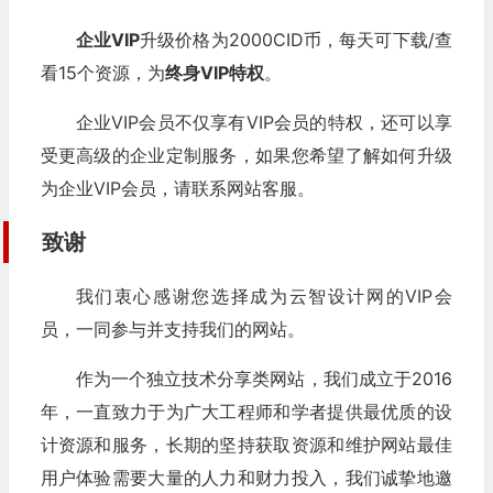
企业VIP
升级价格为2000CID币，每天可下载/查
看15个资源，为
终身VIP特权
。
企业VIP会员不仅享有VIP会员的特权，还可以享
受更高级的企业定制服务，如果您希望了解如何升级
为企业VIP会员，请联系网站客服。
致谢
我们衷心感谢您选择成为云智设计网的VIP会
员，一同参与并支持我们的网站。
作为一个独立技术分享类网站，我们成立于2016
年，一直致力于为广大工程师和学者提供最优质的设
计资源和服务，长期的坚持获取
资源和维护网站最佳
用户体验需要大量的人力和财力投入，我们诚挚地邀