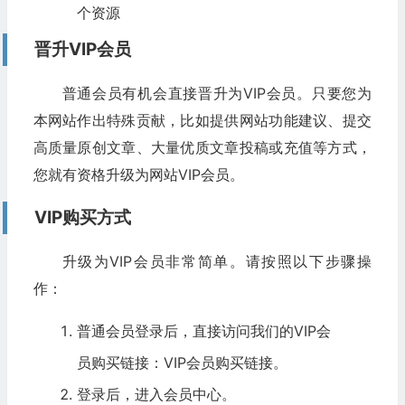
个资源
晋升VIP会员
普通会员有机会直接晋升为VIP会员。只要您为
本网站作出特殊贡献，比如提供网站功能建议、提交
高质量原创文章、大量优质文章投稿或充值等方式，
您就有资格升级为网站VIP会员。
VIP购买方式
升级为VIP会员非常简单。请按照以下步骤操
作：
普通会员登录后，直接访问我们的VIP会
员购买链接：
VIP会员购买链接
。
登录后，进入会员中心。