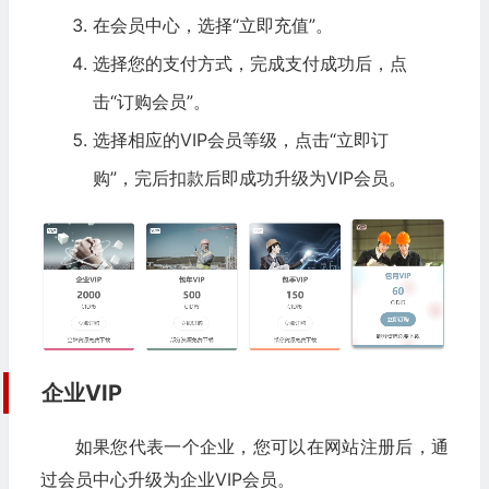
在会员中心，选择“立即充值”。
选择您的支付方式，完成支付成功后，点
击“订购会员”。
选择相应的VIP会员等级，点击“立即订
购”，完后扣款后即成功升级为VIP会员。
企业VIP
如果您代表一个企业，您可以在网站注册后，通
过会员中心升级为企业VIP会员。