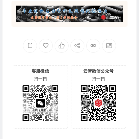
客服微信
云智微信公众号
扫一扫
扫一扫