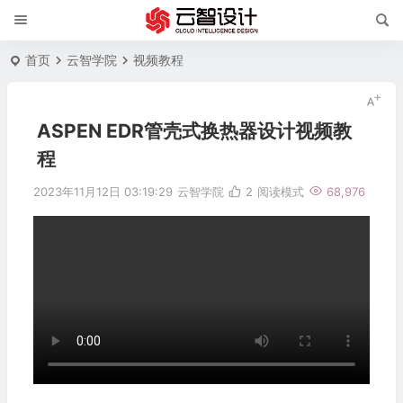
首页
云智学院
视频教程
ASPEN EDR管壳式换热器设计视频教
程
2023年11月12日 03:19:29
云智学院
2
阅读模式
68,976