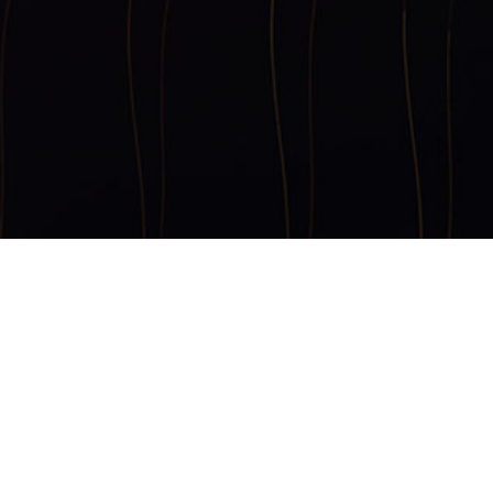
三维配管软件
安全分析软件
流体管网分析
流程模拟软件
经济评估软件
设备模拟软件
地质油藏软件
钻井采油软件
项目管理软件
工程制图软件
电仪设计软件
土建结构设计