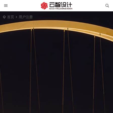
首页
用户注册