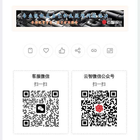
客服微信
云智微信公众号
扫一扫
扫一扫