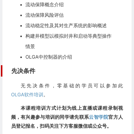
流动保障概念介绍
流动保障风险评估
流动稳定性及其对生产系统的影响概述
构建井模型以模拟封井和启动等典型操作
情景
OLGA中控制器的介绍
先决条件
无先决条件，零基础的学员可以参加此
OLGA软件培训
。
本课程培训方式计划为线上直播或课程录制视
频，有兴趣参与培训的同学请先联系
云智学院
官方人
员登记报名，扫码关注下方客服微信或公众号。