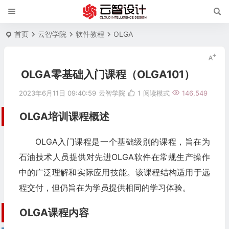
首页
云智学院
软件教程
OLGA
OLGA零基础入门课程（OLGA101）
2023年6月11日 09:40:59
云智学院
1
阅读模式
146,549
OLGA培训课程概述
OLGA入门课程是一个基础级别的课程，旨在为
石油技术人员提供对先进OLGA软件在常规生产操作
中的广泛理解和实际应用技能。该课程结构适用于远
程交付，但仍旨在为学员提供相同的学习体验。
OLGA课程内容