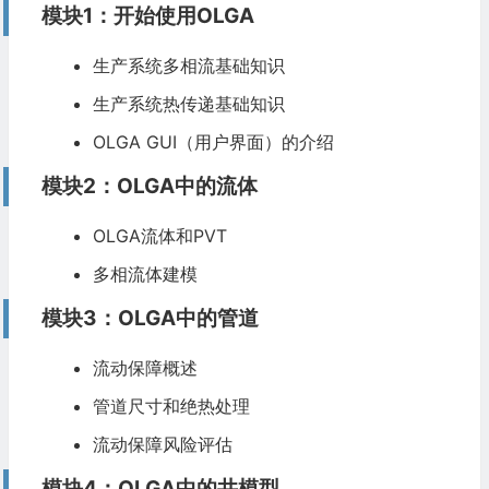
模块1：开始使用OLGA
生产系统多相流基础知识
生产系统热传递基础知识
OLGA GUI（用户界面）的介绍
模块2：OLGA中的流体
OLGA流体和PVT
多相流体建模
模块3：OLGA中的管道
流动保障
概述
管道尺寸和绝热处理
流动保障风险评估
模块4：OLGA中的井模型