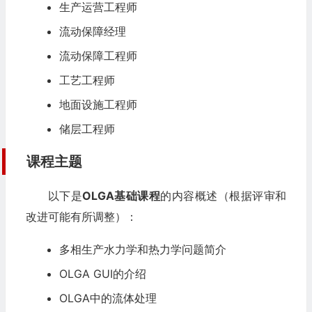
生产运营工程师
流动保障经理
流动保障工程师
工艺工程师
地面设施工程师
储层工程师
课程主题
以下是
OLGA基础课程
的内容概述（根据评审和
改进可能有所调整）：
多相生产水力学和热力学问题简介
OLGA GUI的介绍
OLGA中的流体处理