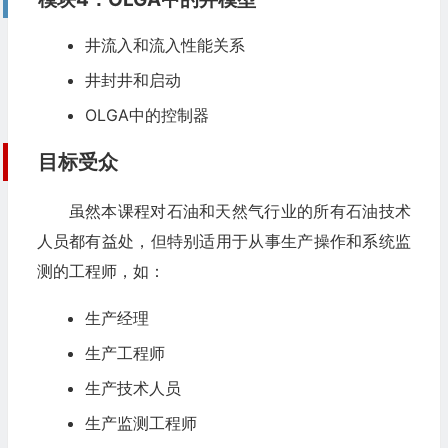
井流入和流入性能关系
井封井和启动
OLGA中的控制器
目标受众
虽然本课程对石油和天然气行业的所有石油技术
人员都有益处，但特别适用于从事生产操作和系统监
测的工程师，如：
生产经理
生产工程师
生产技术人员
生产监测工程师