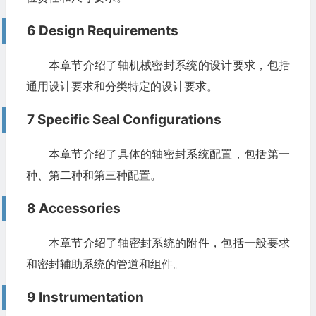
6 Design Requirements
本章节介绍了轴机械密封系统的设计要求，包括
通用设计要求和分类特定的设计要求。
7 Specific Seal Configurations
本章节介绍了具体的轴密封系统配置，包括第一
种、第二种和第三种配置。
8 Accessories
本章节介绍了轴密封系统的附件，包括一般要求
和密封辅助系统的管道和组件。
9 Instrumentation