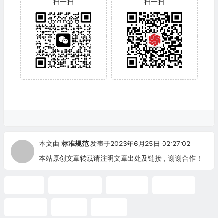
扫一扫
扫一扫
本文由
标准规范
发表于2023年6月25日 02:27:02
本站原创文章转载请注明文章出处及链接，谢谢合作！
API标准
API中文标准
材料选择
冲洗方案
机械密封
离心泵
安全阀