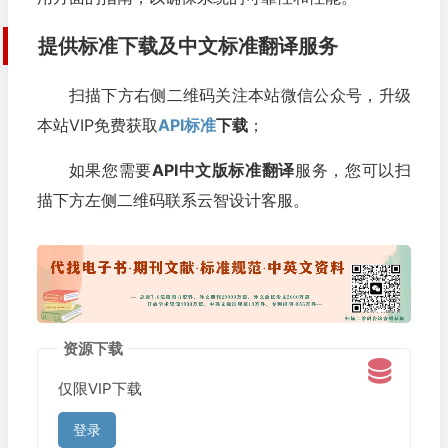
提供标准下载及中文标准翻译服务
扫描下方右侧二维码关注本站微信公众号，升级
本站VIP免费获取
API标准
下载
；
如果您需要
API中文版标准翻译
服务，您可以扫
描下方左侧二维码联系云智设计客服。
资源下载
仅限VIP下载
登录