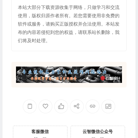
本站大部分下载资源收集于网络，只做学习和交流
使用，版权归原作者所有。若您需要使用非免费的
软件或服务，请购买正版授权并合法使用。本站发
布的内容若侵犯到您的权益，请联系站长删除，我
们将及时处理。
客服微信
云智微信公众号