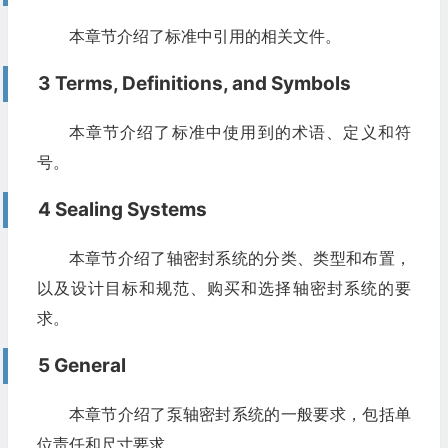
本章节介绍了标准中引用的相关文件。
3 Terms, Definitions, and Symbols
本章节介绍了标准中使用到的术语、定义和符
号。
4 Sealing Systems
本章节介绍了轴密封系统的分类、类型和布置，
以及设计目标和规范、购买和选择轴密封系统的要
求。
5 General
本章节介绍了泵轴密封系统的一般要求，包括单
位责任和尺寸要求。