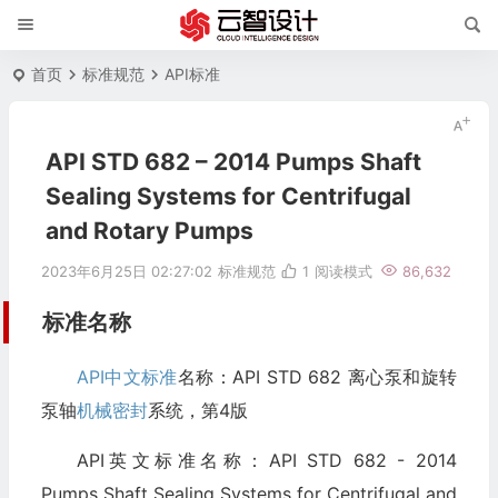
首页
标准规范
API标准
API STD 682 – 2014 Pumps Shaft
Sealing Systems for Centrifugal
and Rotary Pumps
2023年6月25日 02:27:02
标准规范
1
阅读模式
86,632
标准名称
API中文标准
名称：API STD 682 离心泵和旋转
泵轴
机械密封
系统，第4版
API英文标准名称：API STD 682 - 2014
Pumps Shaft Sealing Systems for Centrifugal and