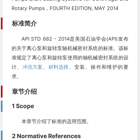
Rotary Pumps，FOURTH EDITION, MAY 2014
标准简介
API STD 682 - 2014是美国石油学会(API)发布
的关于离心泵和旋转泵轴机械密封系统的标准。该标
准规定了离心泵和旋转泵使用的轴机械密封系统的设
计、
冲洗方案
、
材料选择
、安装、操作和维护的要
求。
章节介绍
1 Scope
本章节介绍了标准的适用范围。
2 Normative References