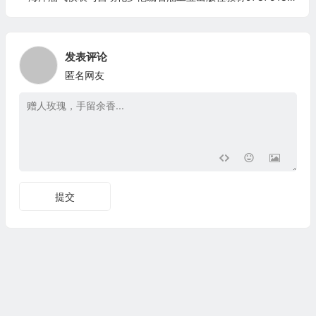
发表评论
匿名网友
提交