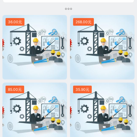
36.00元
268.00元
85.00元
35.90元