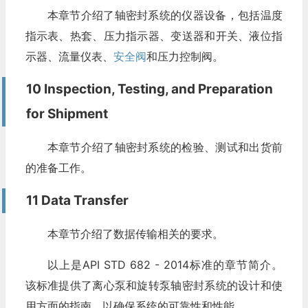
本章节介绍了轴密封系统的仪器设备，包括温度
指示表、热套、压力指示器、变送器和开关、液位指
示器、流量仪表、
安全阀
和压力控制阀。
10 Inspection, Testing, and Preparation
for Shipment
本章节介绍了轴密封系统的检验、测试和出货前
的准备工作。
11 Data Transfer
本章节介绍了数据传输相关的要求。
以上是API STD 682 - 2014标准的章节简介。
该标准提供了离心泵和旋转泵轴密封系统的设计和使
用方面的指南，以确保系统的可靠性和性能。