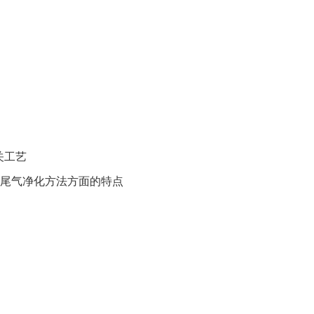
关工艺
和尾气净化方法方面的特点