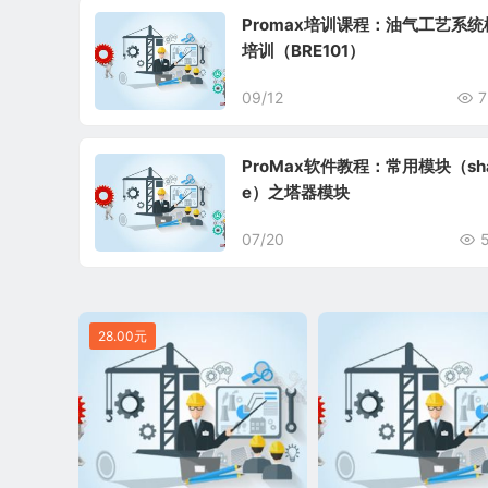
Promax培训课程：油气工艺系统
培训（BRE101）
09/12
7
ProMax软件教程：常用模块（sh
e）之塔器模块
07/20
28.00元