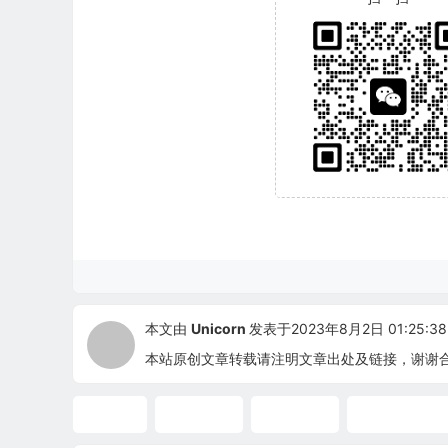
本文由
Unicorn
发表于2023年8月2日 01:25:38
本站原创文章转载请注明文章出处及链接，谢谢
回收率
硫磺回收
工厂设计
ProMax培训