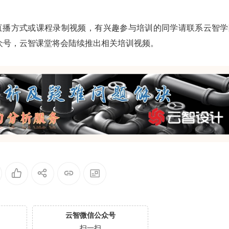
直播方式或课程录制视频，有兴趣参与培训的同学请联系云智学
众号，云智课堂将会陆续推出相关培训视频。
云智微信公众号
扫一扫