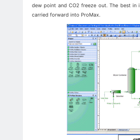
dew point and CO2 freeze out. The best in 
carried forward into ProMax.