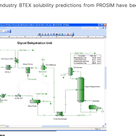
industry BTEX solubility predictions from PROSIM have be