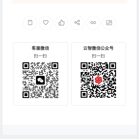
客服微信
云智微信公众号
扫一扫
扫一扫