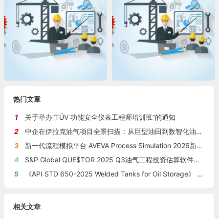
热门文章
1
关于举办“TÜV 功能安全仪表工程师培训班”的通知
2
中企在伊拉克油气项目全景扫描：从巨型油田到数智化油田的系统性布局
3
新一代流程模拟平台 AVEVA Process Simulation 2026新版本发布
4
S&P Global QUE$TOR 2025 Q3油气工程投资估算软件新版本发布
5
《API STD 650-2025 Welded Tanks for Oil Storage》 《钢制焊接储油罐》（中英文对照版）
相关文章