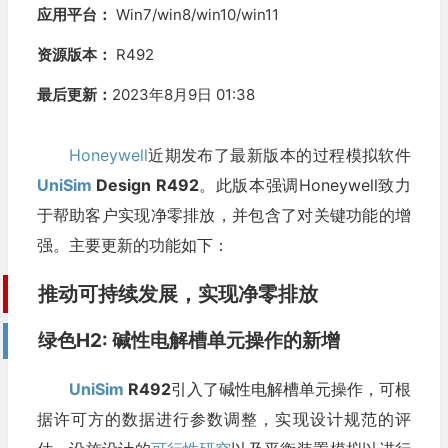
应用平台：
Win7/win8/win10/win11
资源版本：
R492
最后更新：
2023年8月9日 01:38
Honeywell
近期发布了最新版本的过程模拟软件
UniSim
Design R492
。此版本强调Honeywell致力
于帮助客户实现净零排放，并包含了对关键功能的增
强。主要更新的功能如下：
推动可持续发展，实现净零排放
绿色H2: 碱性电解槽单元操作的新增
UniSim
R492
引入了碱性电解槽单元操作，可根
据许可方的数据进行参数调整，实现设计规范的评