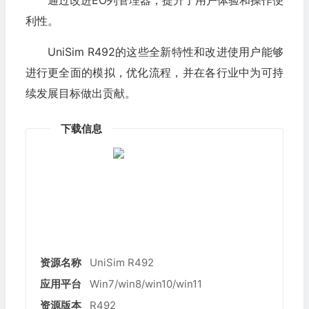
利性。
UniSim R492的这些全新特性和改进使用户能够
进行更全面的模拟，优化流程，并在各行业中为可持
续发展目标做出贡献。
下载信息
云智设计院
资源名称
UniSim R492
应用平台
Win7/win8/win10/win11
资源版本
R492