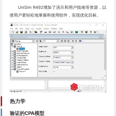
UniSim R492增加了演示和用户指南等资源，以
便用户更轻松地掌握和使用软件，实现优化目标。
热力学
验证的CPA模型