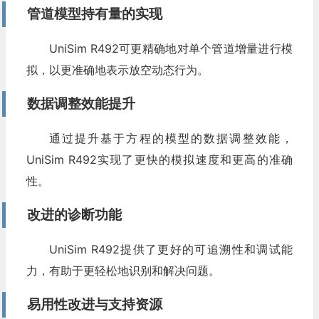
管道模型持有量的实现
UniSim R492可更精确地对单个管道增量进行模
拟，以更准确地表示放空动态行为。
数据调整效能提升
通过提升基于方程的模型的数据调整效能，
UniSim R492实现了更快的模拟速度和更高的准确
性。
改进的诊断功能
UniSim R492提供了更好的可追溯性和调试能
力，有助于更轻松地识别和解决问题。
易用性改进与支持资源