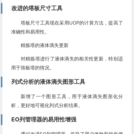
改进的塔板尺寸工具
塔板尺寸工具现在采用UOP的计算方法，提高了
准确性和易用性。
精炼塔的液体滴失更新
对精炼塔进行了液体滴失的相关性更新，特别适
用于筛板塔的情况。
列式分析的液体滴失图形工具
新增了一个图形工具，用于液体滴失图形化分
析，更好地可视化列式分析结果。
EO列管理器的易用性增强
通过改进EO列管理器，提升了用户体验和操作便