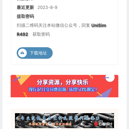
最近更新
2023-8-9
提取密码
扫描二维码关注本站微信公众号，回复
UniSim
R492
获取密码
下载地址