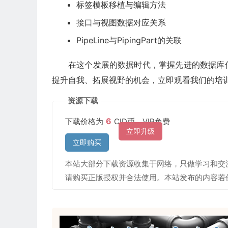
标签模板移植与编辑方法
接口与视图数据对应关系
PipeLine与PipingPart的关联
在这个发展的数据时代，掌握先进的数据库
提升自我、拓展视野的机会，立即观看我们的培
资源下载
6
下载价格为
CID币，VIP免费
立即升级
立即购买
本站大部分下载资源收集于网络，只做学习和交
请购买正版授权并合法使用。本站发布的内容若