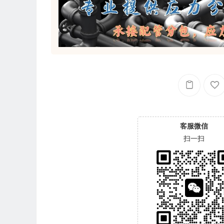
客服微信
扫一扫