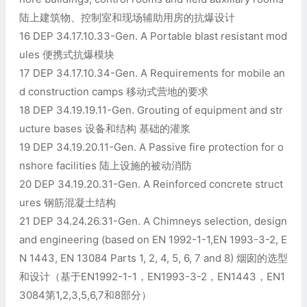
陆上建筑物、控制室和现场辅助用房的抗爆设计
16 DEP 34.17.10.33-Gen. A Portable blast resistant mod
ules 便携式抗爆模块
17 DEP 34.17.10.34-Gen. A Requirements for mobile an
d construction camps 移动式营地的要求
18 DEP 34.19.19.11-Gen. Grouting of equipment and str
ucture bases 设备和结构 基础的灌浆
19 DEP 34.19.20.11-Gen. A Passive fire protection for o
nshore facilities 陆上设施的被动消防
20 DEP 34.19.20.31-Gen. A Reinforced concrete struct
ures 钢筋混凝土结构
21 DEP 34.24.26.31-Gen. A Chimneys selection, design
and engineering (based on EN 1992-1-1,EN 1993-3-2, E
N 1443, EN 13084 Parts 1, 2, 4, 5, 6, 7 and 8) 烟囱的选型
和设计（基于EN1992-1-1，EN1993-3-2，EN1443，EN1
3084第1,2,3,5,6,7和8部分）