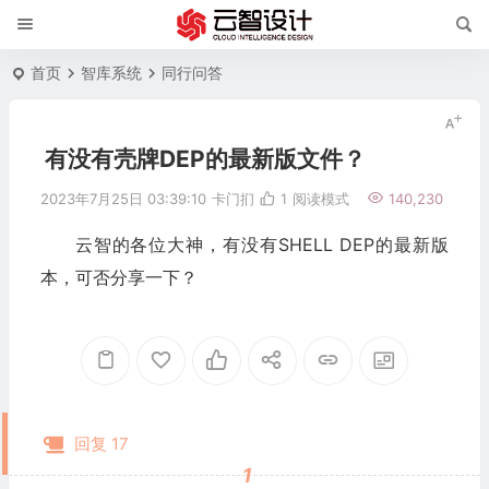
首页
智库系统
同行问答
有没有壳牌DEP的最新版文件？
2023年7月25日 03:39:10
卡门扪
1
阅读模式
140,230
云智的各位大神，有没有SHELL DEP的最新版
本，可否分享一下？
回复 17
1