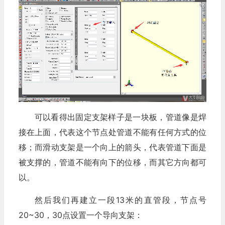
可以看得出固定支架样子是一块板，管道像是焊
接在上面，代表这个节点处管道不能有任何方式的位
移；而滑动支架是一个向上的箭头，代表管道下面是
被支撑的，管道不能有向下的位移，而其它方向都可
以。
然后我们再建立一段13米的直管段，节点号
20~30，30点设置一个导向支架：