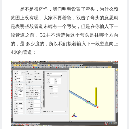
是不是很奇怪，我们明明设置了弯头，为什么预
览图上没有呢，大家不要着急，双击了弯头的意思就
是表明些段管道末端有一个弯头，但是在你输入下一
段管道之前，C2并不清楚你这个弯头是往哪个方向
的，是 多少度的，所以我们接着输入下一段竖直向上
4米的管道：