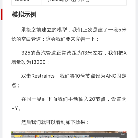
模拟示例
承接之前建立的模型，我们上次是建了一段5米
长的空白管道；这会我们要来完善一下：
325的蒸汽管道正常跨距为13米左右，我们把X
增量改为13000；
双击Restraints，我们将10号节点设为ANC固定
点；
在同一界面下面我们手动输入20节点，设置为
+Y。
然后我们就可以看到如下效果：