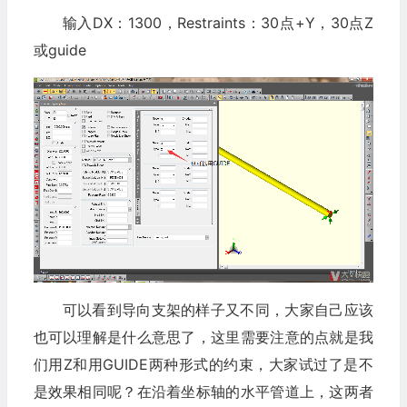
输入DX：1300，Restraints：30点+Y，30点Z
或guide
可以看到导向支架的样子又不同，大家自己应该
也可以理解是什么意思了，这里需要注意的点就是我
们用Z和用GUIDE两种形式的约束，大家试过了是不
是效果相同呢？在沿着坐标轴的水平管道上，这两者