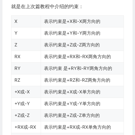
就是在上次篇教程中介绍的约束：
X
表示约束是+X和-X两方向的
Y
表示约束是+Y和-Y两方向的
Z
表示约束是+Z或-Z两方向的
RX
表示约束是+RX和-RX两角方向的
RY
表示约束 是+RY和-RY两角方向的
RZ
表示约束是+RZ和-RZ两角方向的
+X或-X
表示约束是+X或-X单方向的
+Y或-Y
表示约束是+Y或-Y单方向的
+Z或-Z
表示约束是+Z或-Z单方向的
+RX或-RX
表示约束是+RX或-RX单角方向的