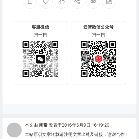
客服微信
云智微信公众号
扫一扫
扫一扫
本文由
雨常
发表于2016年6月9日 16:19:20
本站原创文章转载请注明文章出处及链接，谢谢合作！