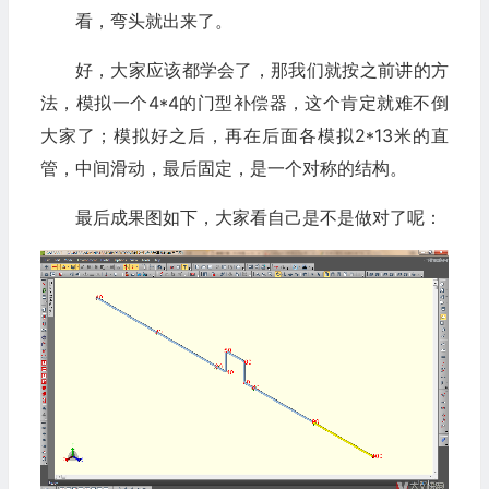
看，弯头就出来了。
好，大家应该都学会了，那我们就按之前讲的方
法，模拟一个4*4的门型补偿器，这个肯定就难不倒
大家了；模拟好之后，再在后面各模拟2*13米的直
管，中间滑动，最后固定，是一个对称的结构。
最后成果图如下，大家看自己是不是做对了呢：