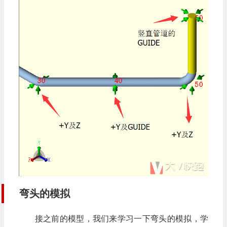
弯头的模拟
接之前的模型，我们来学习一下弯头的模拟，学