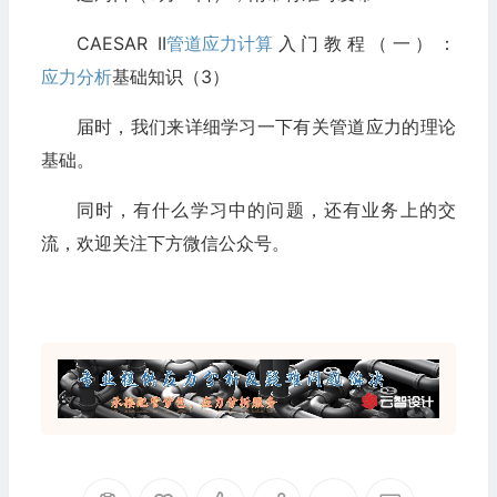
CAESAR II
管道应力计算
入门教程（一）：
应力分析
基础知识（3）
届时，我们来详细学习一下有关管道应力的理论
基础。
同时，有什么学习中的问题，还有业务上的交
流，欢迎关注下方微信公众号。