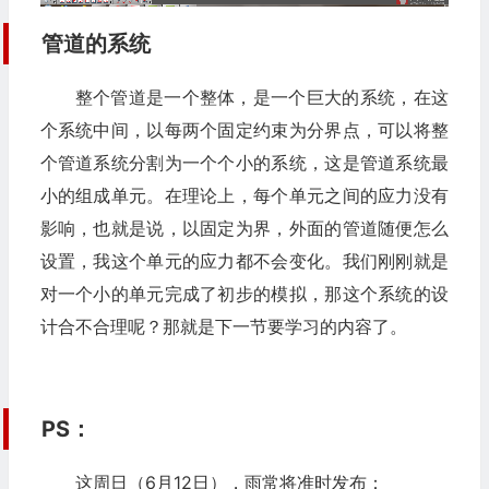
管道的系统
整个管道是一个整体，是一个巨大的系统，在这
个系统中间，以每两个固定约束为分界点，可以将整
个管道系统分割为一个个小的系统，这是管道系统最
小的组成单元。在理论上，每个单元之间的应力没有
影响，也就是说，以固定为界，外面的管道随便怎么
设置，我这个单元的应力都不会变化。我们刚刚就是
对一个小的单元完成了初步的模拟，那这个系统的设
计合不合理呢？那就是下一节要学习的内容了。
PS：
这周日（6月12日），雨常将准时发布：