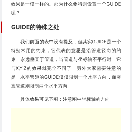
效果是一模一样的。那为什么要特别设置一个GUIDE
呢？
GUIDE的特殊之处
我们前面的表中没有提及，但其实GUIDE是一个
特别常用的约束，它代表的意思是沿管道径向的约
束，永远垂直于管道，当管道与坐标轴不平行时，它
与X,Y,Z的效果就完全不同了；另外大家需要注意的
是，水平管道的GUIDE仅仅限制一个水平方向，而竖
直管道则限制两个水平方向。
具体效果可见下图：注意图中坐标轴的方向