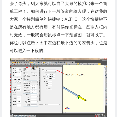
会了弯头，则大家就可以自己大致的模拟出来一个简
单工程了。如何进行下一段管道的输入呢，在这我教
大家一个特别简单的快捷键：ALT+C，这个快捷键不
是在所有地方都有用，有时候你光标在一些输入框内
时无效，一般我会用鼠标点一下预览图，就可以了。
你也可以点击下图中左边栏最下边的向左箭头，也是
可以进入一下段的。