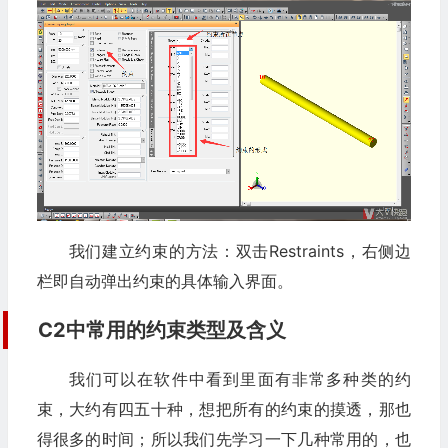
我们建立约束的方法：双击Restraints，右侧边
栏即自动弹出约束的具体输入界面。
C2中常用的约束类型及含义
我们可以在软件中看到里面有非常多种类的约
束，大约有四五十种，想把所有的约束的摸透，那也
得很多的时间；所以我们先学习一下几种常用的，也