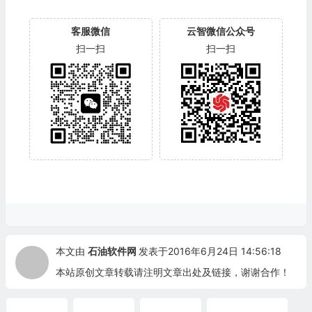
客服微信
云智微信公众号
扫一扫
扫一扫
本文由
石油软件网
发表于2016年6月24日 14:56:18
本站原创文章转载请注明文章出处及链接，谢谢合作！
应力分析
海底管道
管道应力
管道应力计算