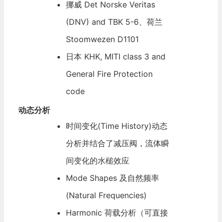
挪威 Det Norske Veritas
(DNV) and TBK 5-6、荷兰
Stoomwezen D1101
日本 KHK, MITI class 3 and
General Fire Protection
code
动态分析
时间变化(Time History)动态
分析并结合了减压阀，流体瞬
间变化的水槌效应
Mode Shapes 及自然频率
(Natural Frequencies)
Harmonic 荷载分析（可直接