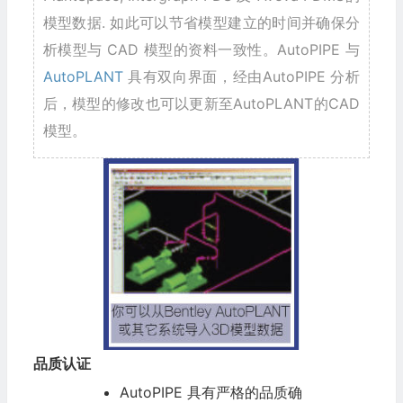
模型数据. 如此可以节省模型建立的时间并确保分
析模型与 CAD 模型的资料一致性。AutoPIPE 与
AutoPLANT
具有双向界面，经由AutoPIPE 分析
后，模型的修改也可以更新至AutoPLANT的CAD
模型。
品质认证
AutoPIPE 具有严格的品质确