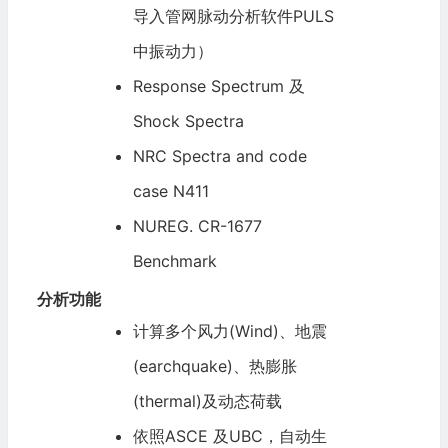
导入管网脉动分析软件PULS
中振动力）
Response Spectrum 及
Shock Spectra
NRC Spectra and code
case N411
NUREG. CR-1677
Benchmark
分析功能
计算多个风力(Wind)、地震
(earchquake)、热膨胀
(thermal)及动态荷载
依照ASCE 及UBC，自动生