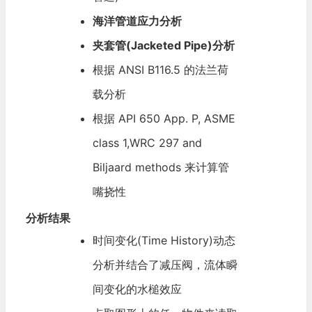
海洋管道
应力分析
夹套管(Jacketed Pipe)分析
根据 ANSI B116.5 的法兰荷
载分析
根据 API 650 App. P, ASME
class 1,WRC 297 and
Biljaard methods 来计算管
嘴挠性
分析结果
时间变化(Time History)动态
分析并结合了减压阀，流体瞬
间变化的水槌效应