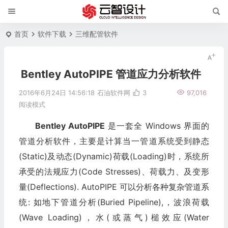
首页
软件下载
三维配管软件
Bentley AutoPIPE 管道应力分析软件
2016年6月24日 14:56:18
石油软件网
3
97,016
阅读模式
Bentley AutoPIPE
是一套全 Windows 界面的
管道分析软件，主要是计算当一管道系统受到静态
(Static)及动态(Dynamic)荷载(Loading)时，系统所
承受的法规应力(Code Stresses)、荷载力、及变形
量(Deflections). AutoPIPE 可以分析各种复杂管道系
统: 如地下管道分析(Buried Pipeline),，波浪荷载
(Wave Loading)，水(或蒸气)槌效应(Water