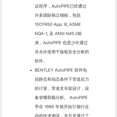
证程序，AutoPIPE已经通过
许多国际独立稽核，包括
10CFR50 App. B,
ASME
NQA-1, 及 ANSI N45.2标
准，AutoPIPE 也是少许通过
并允许使用于核电安全分析的
软件。
BENTLEY AutoPIPE 软件包
括静态和动态条件下
管道应力
的计算，管道支吊架设计，设
备管嘴荷载分析。 AutoPIPE
早在 1986 年就开始引领行业
内的技术潮流，并且是通过了