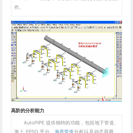
作。
高阶的分析能力
AutoPIPE 提供独特的功能，包括地下管道、
海上 FPSO 平台、
海底管道
分析以及动态荷载、