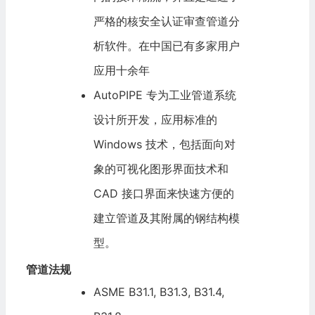
严格的核安全认证审查管道分
析软件。在中国已有多家用户
应用十余年
AutoPIPE 专为工业管道系统
设计所开发，应用标准的
Windows 技术，包括面向对
象的可视化图形界面技术和
CAD 接口界面来快速方便的
建立管道及其附属的钢结构模
型。
管道法规
ASME B31.1, B31.3, B31.4,