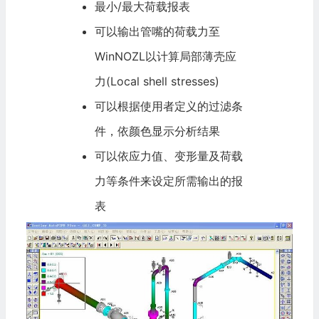
最小/最大荷载报表
可以输出管嘴的荷载力至
WinNOZL以计算局部薄壳应
力(Local shell stresses)
可以根据使用者定义的过滤条
件，依颜色显示分析结果
可以依应力值、变形量及荷载
力等条件来设定所需输出的报
表