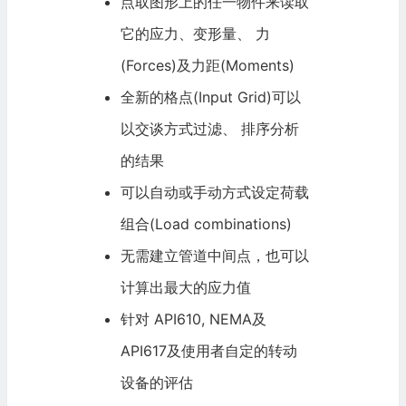
点取图形上的任一物件来读取
它的应力、变形量、 力
(Forces)及力距(Moments)
全新的格点(Input Grid)可以
以交谈方式过滤、 排序分析
的结果
可以自动或手动方式设定荷载
组合(Load combinations)
无需建立管道中间点，也可以
计算出最大的应力值
针对 API610, NEMA及
API617及使用者自定的转动
设备的评估