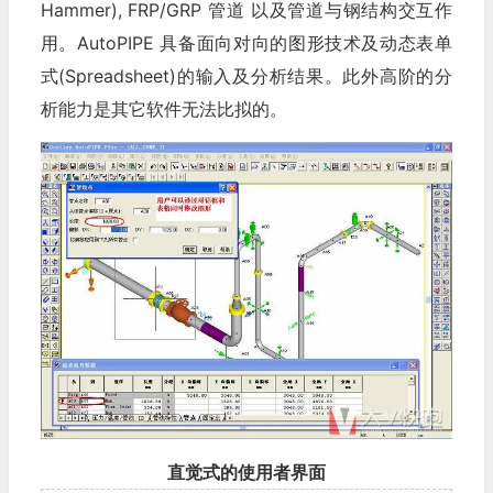
Hammer), FRP/GRP 管道 以及管道与钢结构交互作
用。AutoPIPE 具备面向对向的图形技术及动态表单
式(Spreadsheet)的输入及分析结果。此外高阶的分
析能力是其它软件无法比拟的。
直觉式的使用者界面