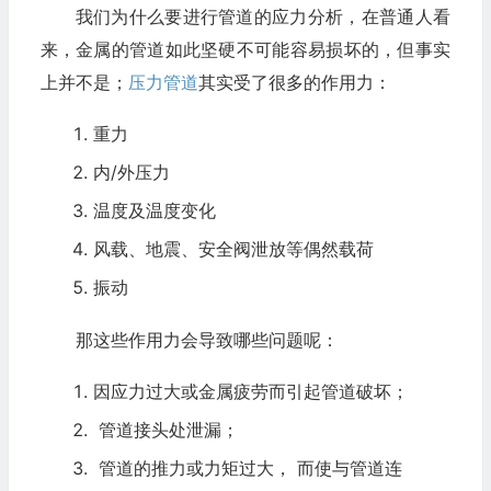
我们为什么要进行管道的应力分析，在普通人看
来，金属的管道如此坚硬不可能容易损坏的，但事实
上并不是；
压力管道
其实受了很多的作用力：
重力
内/外压力
温度及温度变化
风载、地震、
安全阀
泄放等偶然载荷
振动
那这些作用力会导致哪些问题呢：
因应力过大或金属疲劳而引起管道破坏；
管道接头处泄漏；
管道的推力或力矩过大， 而使与管道连