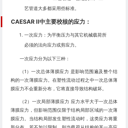
艺管道大多都采用些标准。
CAESAR II中主要校核的应力：
一次应力：为平衡压力与其它机械载荷所
必须的法向应力或剪应力。
一次应力分为以下三种：
（1）一次总体薄膜应力 是影响范围遍及整个结
构的一次薄膜应力。在塑性流动过程之中一次总体薄
膜应力不会重新分布，它将直接导致结构破坏。
（2）一次局部薄膜应力 应力水平大于一次总体
薄膜应力，但影响范围仅限于结构局部区域的一次薄
膜应力。当结构局部发生塑性流动时，这类应力将重
新分布。若不加以限制，则当载荷从结构的某一高应