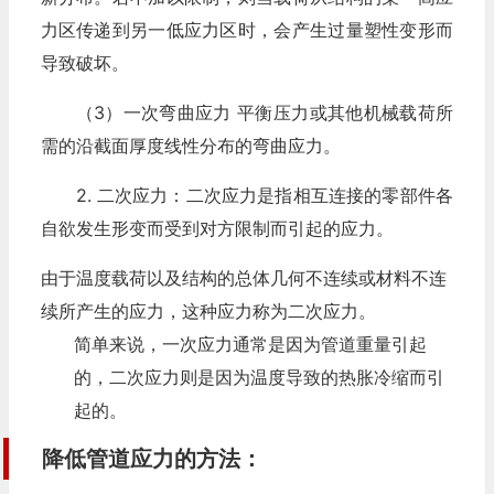
力区传递到另一低应力区时，会产生过量塑性变形而
导致破坏。
（3）一次弯曲应力 平衡压力或其他机械载荷所
需的沿截面厚度线性分布的弯曲应力。
2. 二次应力：二次应力是指相互连接的零部件各
自欲发生形变而受到对方限制而引起的应力。
由于温度载荷以及结构的总体几何不连续或材料不连
续所产生的应力，这种应力称为二次应力。
简单来说，一次应力通常是因为管道重量引起
的，二次应力则是因为温度导致的热胀冷缩而引
起的。
降低管道应力的方法：