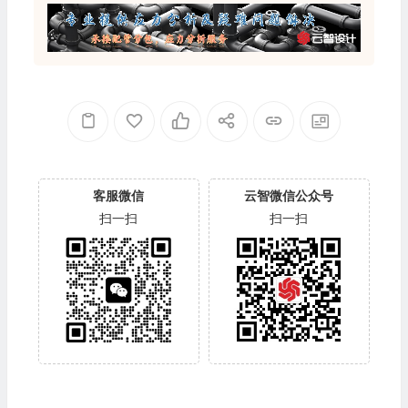
客服微信
云智微信公众号
扫一扫
扫一扫