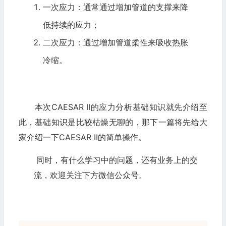
一次应力：通常通过增加管道的支撑来降
低持续的应力；
二次应力：通过增加管道柔性来吸收热胀
冷缩。
本次CAESAR II的应力分析基础知识就先介绍至
此，基础知识是比较枯燥无聊的，那下一篇将先给大
家介绍一下CAESAR II的简单操作。
同时，有什么学习中的问题，还有业务上的交
流，欢迎关注下方微信公众号。