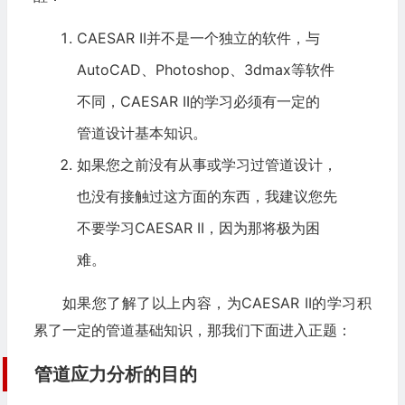
CAESAR II并不是一个独立的软件，与
AutoCAD、Photoshop、3dmax等软件
不同，CAESAR II的学习必须有一定的
管道设计
基本知识。
如果您之前没有从事或学习过
管道设计
，
也没有接触过这方面的东西，我建议您先
不要学习CAESAR II，因为那将极为困
难。
如果您了解了以上内容，为CAESAR II的学习积
累了一定的管道基础知识，那我们下面进入正题：
管道应力分析的目的