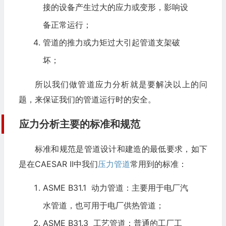
接的设备产生过大的应力或变形，影响设
备正常运行；
管道的推力或力矩过大引起管道支架破
坏；
所以我们做管道应力分析就是要解决以上的问
题，来保证我们的管道运行时的安全。
应力分析主要的标准和规范
标准和规范是管道设计和建造的最低要求，如下
是在CAESAR II中我们
压力管道
常用到的标准：
ASME
B31.1 动力管道：主要用于电厂汽
水管道，也可用于电厂供热管道；
ASME B31.3 工艺管道：普通的工厂工