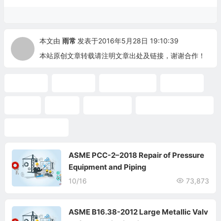
本文由
雨常
发表于2016年5月28日 19:10:39
本站原创文章转载请注明文章出处及链接，谢谢合作！
压力管道
应力计算
管道应力计算
管道设计
安全阀
ASME
CAESAR II
CAESAR II 入门教程
CAESAR II 教程
ASME PCC-2–2018 Repair of Pressure
Equipment and Piping
10/16
73,873
ASME B16.38-2012 Large Metallic Valv