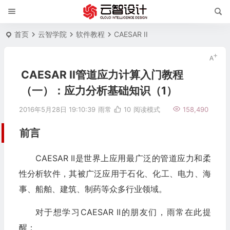
首页
云智学院
软件教程
CAESAR II
CAESAR II管道应力计算入门教程
（一）：应力分析基础知识（1）
2016年5月28日 19:10:39
雨常
10
阅读模式
158,490
前言
CAESAR II是世界上应用最广泛的管道应力和柔
性分析软件，其被广泛应用于石化、化工、电力、海
事、船舶、建筑、制药等众多行业领域。
对于想学习CAESAR II的朋友们，雨常在此提
醒：