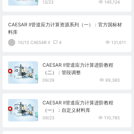
12/23
145,124
CAESAR II管道应力计算资源系列（一）：官方国标材
料库
10/13
CAESAR II
4
131,611
CAESAR II管道应力计算进阶教程
（二）：管段调整
09/29
99,380
CAESAR II管道应力计算进阶教程
（一）：自定义材料库
09/23
110,785