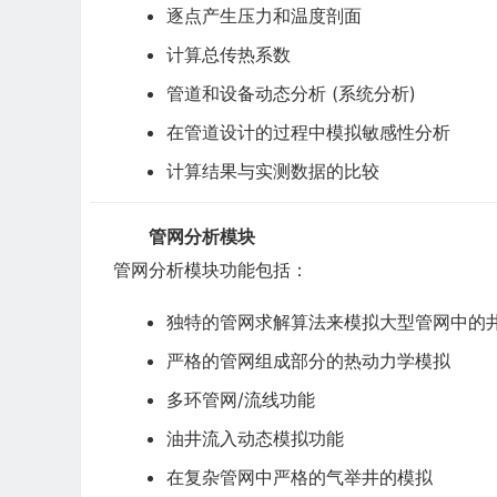
逐点产生压力和温度剖面
计算总传热系数
管道和设备动态分析 (系统分析)
在管道设计的过程中模拟敏感性分析
计算结果与实测数据的比较
管网分析模块
管网分析模块功能包括：
独特的管网求解算法来模拟大型管网中的
严格的管网组成部分的热动力学模拟
多环管网/流线功能
油井流入动态模拟功能
在复杂管网中严格的气举井的模拟