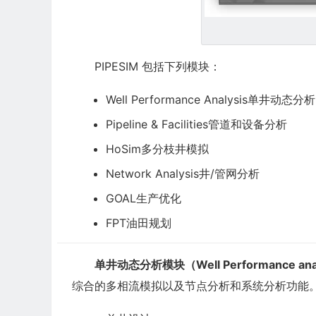
PIPESIM 包括下列模块：
Well Performance Analysis单井动态分析
Pipeline & Facilities管道和设备分析
HoSim多分枝井模拟
Network Analysis井/管网分析
GOAL生产优化
FPT油田规划
单井动态分析模块（Well Performance ana
综合的多相流模拟以及节点分析和系统分析功能