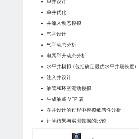
单井设计
单井优化
井流入动态模拟
气举设计
气举动态分析
电泵举升动态分析
水平井模拟 (包括确定最优水平井段长度)
注入井设计
油管和环空流动模拟
生成油藏 VFP 表
在井设计的过程中模拟敏感性分析
计算结果与实测数据的比较