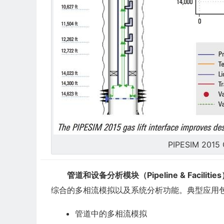
PIPESIM 2015 G
管道和设备分析模块（Pipeline & Facilitie
综合的多相流模拟以及系统分析功能。典型应用
管道中的多相流模拟