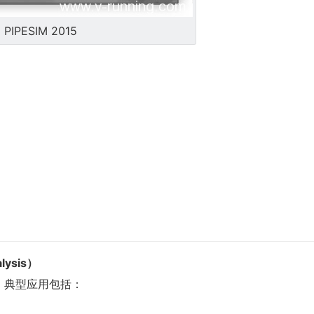
PIPESIM 2015
lysis）
。典型应用包括：