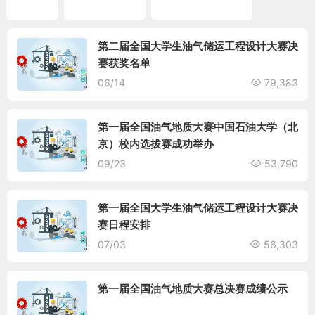
总决赛
油气地质大赛
全国油气地质大赛
第二届全国大学生油气储运工程设计大赛决
赛获奖名单
06/14
79,383
第一届全国油气地质大赛中国石油大学（北
京）校内选拔赛成功举办
09/23
53,790
第一届全国大学生油气储运工程设计大赛决
赛日程安排
07/03
56,303
第一届全国油气地质大赛总决赛成绩公示