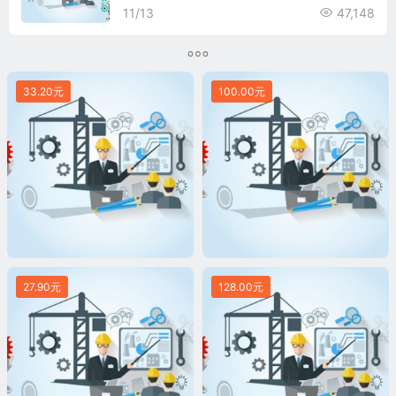
11/13
47,148
33.20元
100.00元
27.90元
128.00元