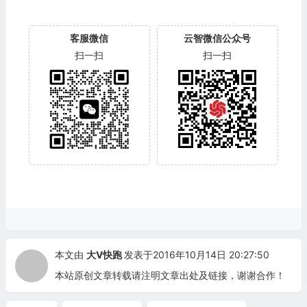
客服微信
云智微信公众号
扫一扫
扫一扫
本文由
大V快跑
发表于2016年10月14日 20:27:50
本站原创文章转载请注明文章出处及链接，谢谢合作！