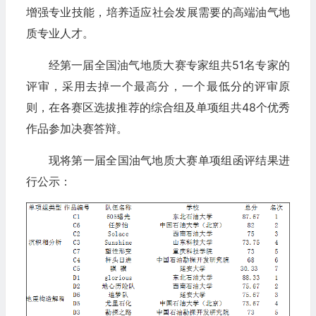
增强专业技能，培养适应社会发展需要的高端油气地
质专业人才。
经第一届全国油气地质大赛专家组共51名专家的
评审，采用去掉一个最高分，一个最低分的评审原
则，在各赛区选拔推荐的综合组及单项组共48个优秀
作品参加决赛答辩。
现将第一届全国油气地质大赛单项组函评结果进
行公示：