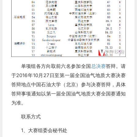
单项组各方向取前六名参加全国
总决赛
答辩。请
于2016年10月27日至第一届全国油气地质大赛决赛
答辩地点中国石油大学（北京）参与决赛答辩，具体
答辩事项通知以第一届全国油气地质大赛全国赛通知
为准。
联系方式
1、大赛组委会秘书处