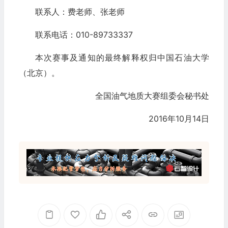
联系人：费老师、张老师
联系电话：010-89733337
本次赛事及通知的最终解释权归中国石油大学
（北京）。
全国油气地质大赛组委会秘书处
2016年10月14日