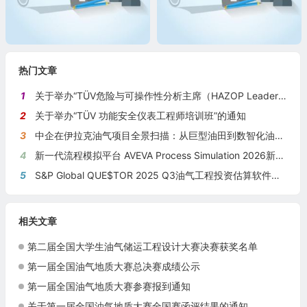
热门文章
1
关于举办“TÜV危险与可操作性分析主席（HAZOP Leader）培训班”的通知
2
关于举办“TÜV 功能安全仪表工程师培训班”的通知
3
中企在伊拉克油气项目全景扫描：从巨型油田到数智化油田的系统性布局
4
新一代流程模拟平台 AVEVA Process Simulation 2026新版本发布
5
S&P Global QUE$TOR 2025 Q3油气工程投资估算软件新版本发布
相关文章
第二届全国大学生油气储运工程设计大赛决赛获奖名单
第一届全国油气地质大赛总决赛成绩公示
第一届全国油气地质大赛参赛报到通知
关于第一届全国油气地质大赛全国赛函评结果的通知