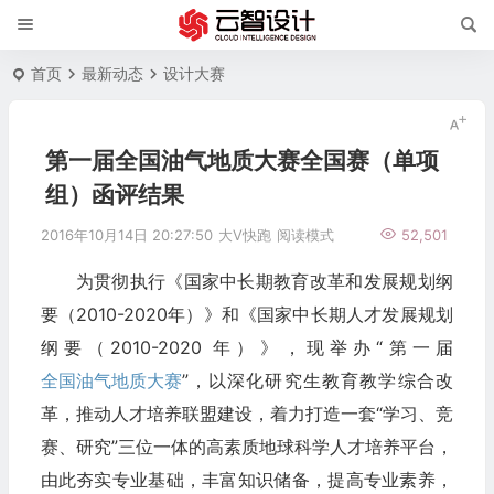
首页
最新动态
设计大赛
第一届全国油气地质大赛全国赛（单项
组）函评结果
2016年10月14日 20:27:50
大V快跑
阅读模式
52,501
为贯彻执行《国家中长期教育改革和发展规划纲
要（2010-2020年）》和《国家中长期人才发展规划
纲要（2010-2020 年）》，现举办“第一届
全国油气地质大赛
”，以深化研究生教育教学综合改
革，推动人才培养联盟建设，着力打造一套“学习、竞
赛、研究”三位一体的高素质地球科学人才培养平台，
由此夯实专业基础，丰富知识储备，提高专业素养，