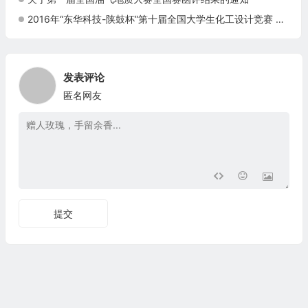
2016年“东华科技-陕鼓杯”第十届全国大学生化工设计竞赛 全国总决赛获奖名单
发表评论
匿名网友
提交