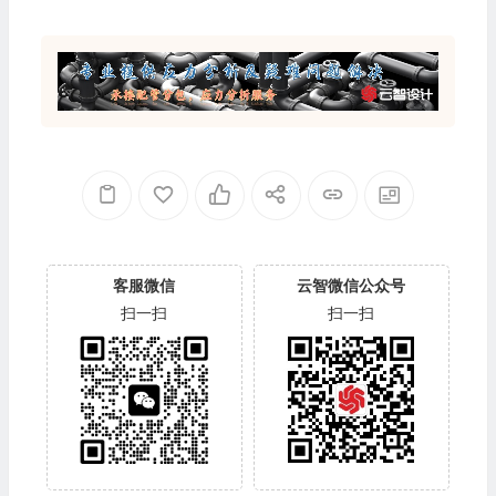
客服微信
云智微信公众号
扫一扫
扫一扫