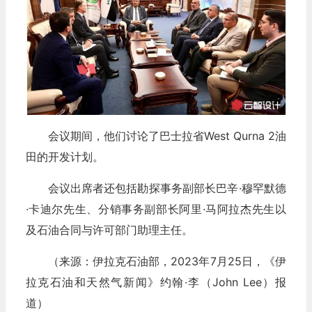
会议期间，他们讨论了巴士拉省West Qurna 2油
田的开发计划。
会议出席者还包括勘探事务副部长巴辛·穆罕默德
·卡迪尔先生、分销事务副部长阿里·马阿拉杰先生以
及石油合同与许可部门助理主任。
（来源：伊拉克石油部，2023年7月25日，《伊
拉克石油和天然气新闻》约翰·李（John Lee）报
道）