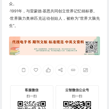
众。
·1991年，与雷蒙德·基恩共同创立世界记忆锦标赛。
·世界脑力奥林匹克运动创始人，被称为“世界大脑先
生”。
客服微信
云智微信公众号
扫一扫
扫一扫