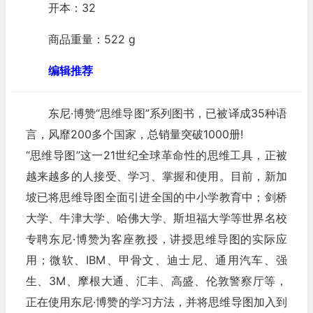
开本：32
商品重量：522 g
编辑推荐
东尼·博赞“思维导图”系列图书，已被译成35种语
言，风靡200多个国家，总销量突破1000册!
“思维导图”这一21世纪全球革命性的思维工具，正被
越来越多的人接受、学习、掌握和使用。目前，新加
坡已将思维导图全面引进全国的中小学教育中；剑桥
大学、牛津大学、哈佛大学、斯坦福大学等世界名校
专聘东尼·博赞为客座教授，讲授思维导图的实际应
用；微软、IBM、甲骨文、迪士尼、通用汽车、强
生、3M、摩根大通、汇丰、高盛、伦敦警察厅等，
正在使用东尼·博赞的学习方法，并将思维导图加入到