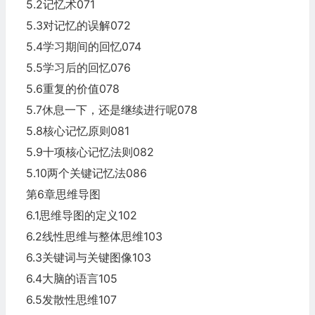
5.2记忆术071
5.3对记忆的误解072
5.4学习期间的回忆074
5.5学习后的回忆076
5.6重复的价值078
5.7休息一下，还是继续进行呢078
5.8核心记忆原则081
5.9十项核心记忆法则082
5.10两个关键记忆法086
第6章思维导图
6.1思维导图的定义102
6.2线性思维与整体思维103
6.3关键词与关键图像103
6.4大脑的语言105
6.5发散性思维107