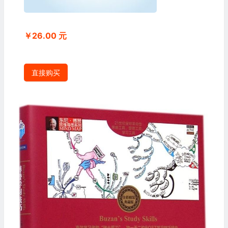
￥26.00 元
直接购买