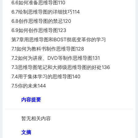
6.6如何准备思维导图110
6.7绘制思维导图的详细技巧114
6.8创作思维导图的禁忌120
6.9如何创作思维导图123
第7章用思维导图和BOST彻底变革你的学习
7.1如何为教科书制作思维导图128
7.2如何为讲座、DVD等制作思维导图131
7.3思维导图笔记和大师级思维导图的好处136
7.4用于集体学习的思维导图140
7.5你的未来144
内容提要
暂无相关内容
文摘