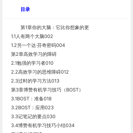
目录
第1章你的大脑：它比你想象的更
1.1人有两个大脑002
1.2另一个达·芬奇密码004
第2章高效学习的障碍
2.1勉强的学习者010
2.2高效学习的思维障碍012
2.3过时的学习方法013
第3章博赞有机学习技巧（BOST）
3.1BOST：准备018
3.2BOST：应用023
3.3记笔记的要点030
3.4博赞有机学习技巧小结034