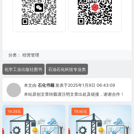
分类：
经营管理
化学工业出版社图书
石油石化科技专业类
本文由
石化书籍
发表于2025年1月9日 06:43:09
本站原创文章转载请注明文章出处及链接，谢谢合作！
14.35元
79.90元