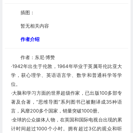
插图：
暂无相关内容
作者介绍
作者：东尼·博赞
·1942年出生于伦敦，1964年毕业于英属哥伦比亚大
学，获心理学、英语语言学、数学和普通科学等学
位。
·大脑和学习方面的世界超级作家，已出版100多部专
著及合著，“思维导图”系列图书已被翻译成35种语
言，风靡200多个国家，销量突破1000册。
·全球的公众媒体人物，在英国和国际电视台出现的累
计时间超过1000个小时。拥有超过3亿的观众和听