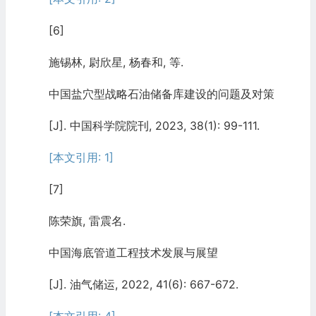
[6]
施锡林, 尉欣星, 杨春和, 等.
中国盐穴型战略石油储备库建设的问题及对策
[J]. 中国科学院院刊, 2023, 38(1): 99-111.
[本文引用: 1]
[7]
陈荣旗, 雷震名.
中国海底管道工程技术发展与展望
[J]. 油气储运, 2022, 41(6): 667-672.
[本文引用: 4]