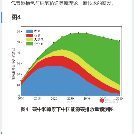
气管道掺氢与纯氢输送等新理论、新技术的研发。
图4
图4
碳中和愿景下中国能源碳排放量预测图