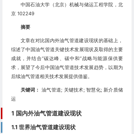
中国石油大学（北京）机械与储运工程学院，北
京 102249
摘要
文章在对比国内外油气管道建设现状的基础上，
综述了中国油气管道关键技术发展现状及取得的主要
成就，并结合“碳达峰、碳中和”战略与能源保供要
求，展望了今后中国油气管道技术发展趋势，以期为
后续油气管道相关技术发展提供借鉴。
关键词：
油气管道
;
关键技术
;
智慧化
;
新介质储
运
1 国内外油气管道建设现状
1.1 世界油气管道建设现状