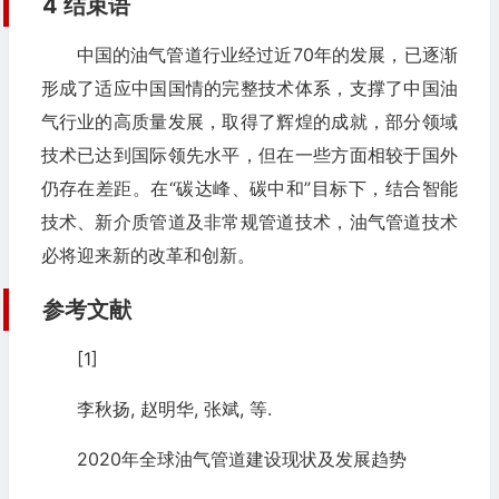
4 结束语
中国的油气管道行业经过近70年的发展，已逐渐
形成了适应中国国情的完整技术体系，支撑了中国油
气行业的高质量发展，取得了辉煌的成就，部分领域
技术已达到国际领先水平，但在一些方面相较于国外
仍存在差距。在“碳达峰、碳中和”目标下，结合智能
技术、新介质管道及非常规管道技术，油气管道技术
必将迎来新的改革和创新。
参考文献
[1]
李秋扬, 赵明华, 张斌, 等.
2020年全球油气管道建设现状及发展趋势