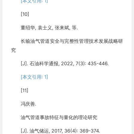
[本文引用: 1]
[10]
董绍华, 袁士义, 张来斌, 等.
长输油气管道安全与完整性管理技术发展战略研
究
[J]. 石油科学通报, 2022, 7(3): 435-446.
[本文引用: 1]
[11]
冯庆善.
油气管道事故特征与量化的理论研究
[J]. 油气储运, 2017, 36(4): 369-374.