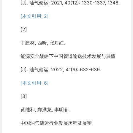
[J]. 油气储运, 2021, 40(12): 1330-1337, 1348.
[本文引用: 2]
[2]
丁建林, 西昕, 张对红.
能源安全战略下中国管道输送技术发展与展望
[J]. 油气储运, 2022, 41(6): 632-639.
[本文引用: 6]
[3]
黄维和, 郑洪龙, 李明菲.
中国油气储运行业发展历程及展望