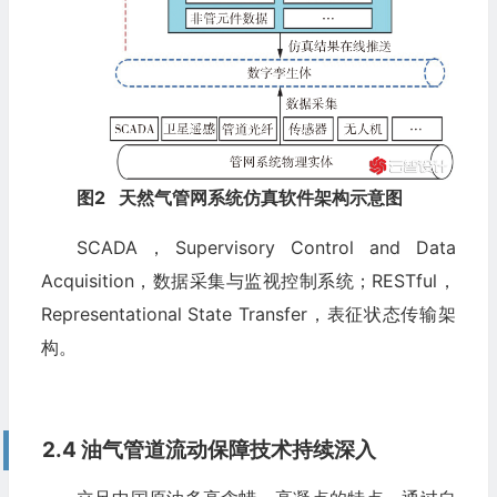
图2
天然气管网系统仿真软件架构示意图
SCADA，Supervisory Control and Data
Acquisition，数据采集与监视控制系统；RESTful，
Representational State Transfer，表征状态传输架
构。
2.4 油气管道流动保障技术持续深入