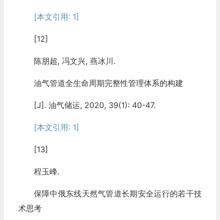
[本文引用: 1]
[12]
陈朋超, 冯文兴, 燕冰川.
油气管道全生命周期完整性管理体系的构建
[J]. 油气储运, 2020, 39(1): 40-47.
[本文引用: 1]
[13]
程玉峰.
保障中俄东线天然气管道长期安全运行的若干技
术思考