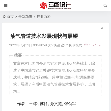
首页
最新动态
行业前沿
油气管道技术发展现状与展望
2023年7月31日 03:49:59
大V快跑
2
阅读模式
162,159
摘要
文章在对比国内外油气管道建设现状的基础上，综
述了中国油气管道关键技术发展现状及取得的主要
成就，并结合“碳达峰、碳中和”战略与能源保供要
求，展望了今后中国油气管道技术发展趋势，以期
为...
,
作者：王玮
, 苏怀, 孙文苑, 张劲军