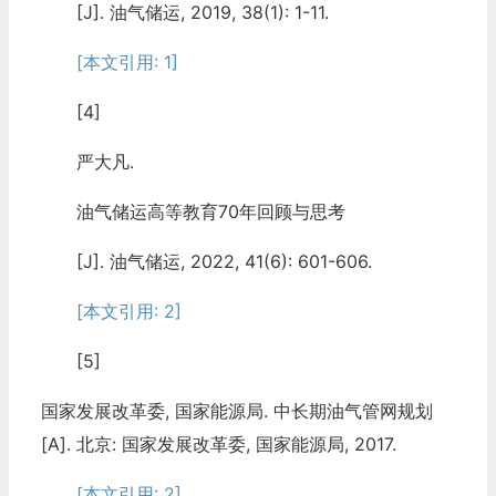
[J]. 油气储运, 2019, 38(1): 1-11.
[本文引用: 1]
[4]
严大凡.
油气储运高等教育70年回顾与思考
[J]. 油气储运, 2022, 41(6): 601-606.
[本文引用: 2]
[5]
国家发展改革委, 国家能源局. 中长期油气管网规划
[A]. 北京: 国家发展改革委, 国家能源局, 2017.
[本文引用: 2]