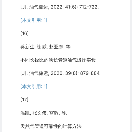
[J]. 油气储运, 2022, 41(6): 712-722.
[本文引用: 1]
[16]
蒋新生, 谢威, 赵亚东, 等.
不同长径比的狭长管道油气爆炸实验
[J]. 油气储运, 2020, 39(8): 879-884.
[本文引用: 1]
[17]
温凯, 张文伟, 宫敬, 等.
天然气管道可靠性的计算方法