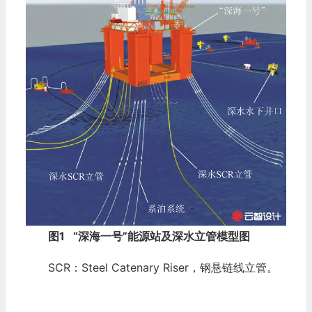
图1
“深海一号”能源站及深水立管模型图
SCR：Steel Catenary Riser，钢悬链线立管。