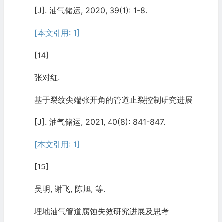
[J]. 油气储运, 2020, 39(1): 1-8.
[本文引用: 1]
[14]
张对红.
基于裂纹尖端张开角的管道止裂控制研究进展
[J]. 油气储运, 2021, 40(8): 841-847.
[本文引用: 1]
[15]
吴明, 谢飞, 陈旭, 等.
埋地油气管道腐蚀失效研究进展及思考