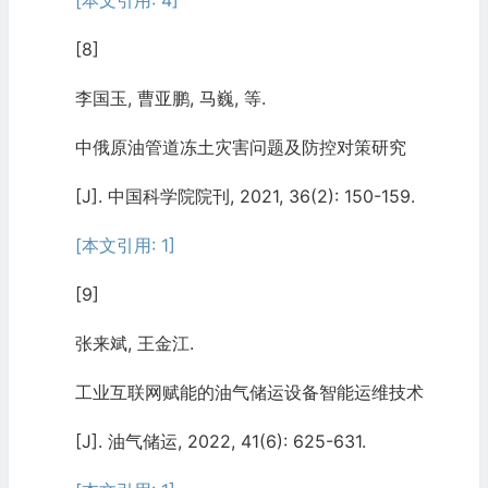
[8]
李国玉, 曹亚鹏, 马巍, 等.
中俄原油管道冻土灾害问题及防控对策研究
[J]. 中国科学院院刊, 2021, 36(2): 150-159.
[本文引用: 1]
[9]
张来斌, 王金江.
工业互联网赋能的油气储运设备智能运维技术
[J]. 油气储运, 2022, 41(6): 625-631.