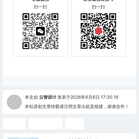
扫一扫
扫一扫
本文由
云智设计
发表于2026年6月6日 17:35:16
本站原创文章转载请注明文章出处及链接，谢谢合作！
热膨胀
ASME B31.3
地震