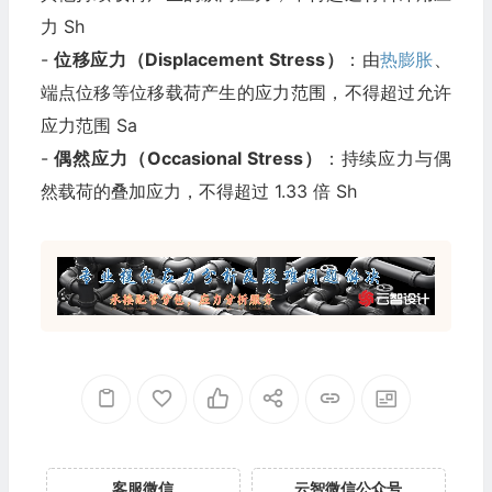
力 Sh
-
位移应力（Displacement Stress）
：由
热膨胀
、
端点位移等位移载荷产生的应力范围，不得超过允许
应力范围 Sa
-
偶然应力（Occasional Stress）
：持续应力与偶
然载荷的叠加应力，不得超过 1.33 倍 Sh
客服微信
云智微信公众号