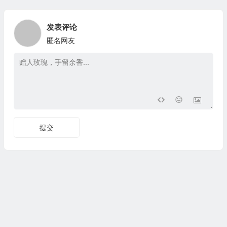
发表评论
匿名网友
提交