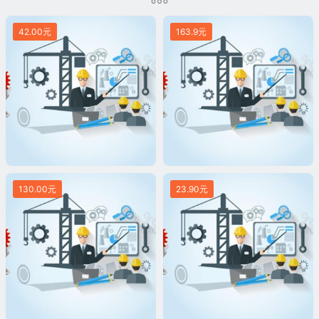
42.00元
163.9元
130.00元
23.90元