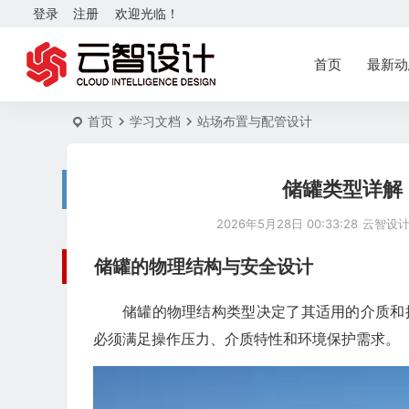
登录
注册
欢迎光临！
首页
最新动
首页
学习文档
站场布置与配管设计
储罐类型详解
2026年5月28日 00:33:28
云智设
储罐的物理结构与安全设计
储罐的物理结构类型决定了其适用的介质和
必须满足操作压力、介质特性和环境保护需求。