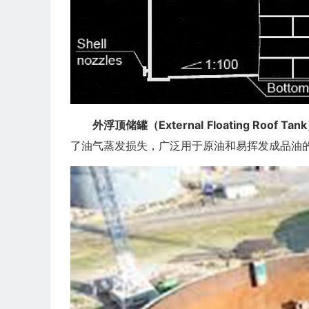
外浮顶储罐（External Floating Roof Tan
了油气蒸发损失，广泛用于原油和易挥发成品油