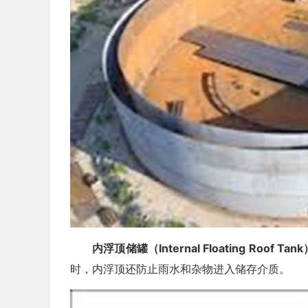
内浮顶储罐（Internal Floating Roof Tank
时，内浮顶还防止雨水和杂物进入储存介质。