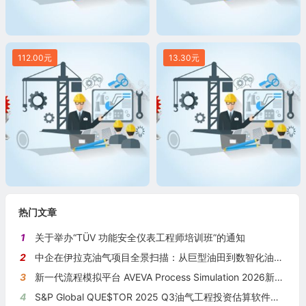
112.00元
13.30元
热门文章
1
关于举办“TÜV 功能安全仪表工程师培训班”的通知
2
中企在伊拉克油气项目全景扫描：从巨型油田到数智化油田的系统性布局
3
新一代流程模拟平台 AVEVA Process Simulation 2026新版本发布
4
S&P Global QUE$TOR 2025 Q3油气工程投资估算软件新版本发布