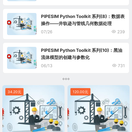
PIPESIM Python Toolkit 系列(8)：数据表
操作——井轨迹与管线几何数据处理
07/26
239
PIPESIM Python Toolkit 系列(10)：黑油
流体模型的创建与参数化
06/13
731
34.20元
120.00元