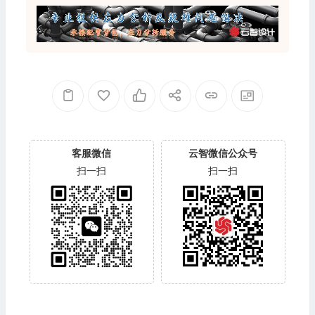
客服微信
云智微信公众号
扫一扫
扫一扫