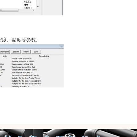
度、黏度等参数.