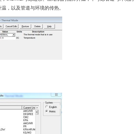
流体升温，以及管道与环境的传热。