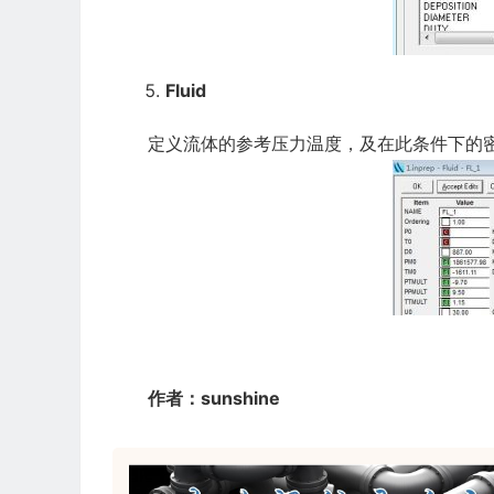
Fluid
定义流体的参考压力温度，及在此条件下的密
作者：sunshine