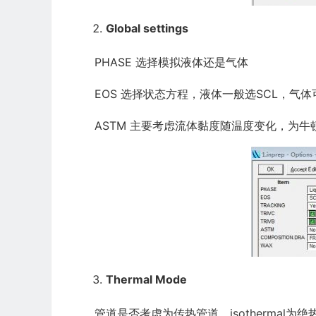
Global settings
PHASE 选择模拟液体还是气体
EOS 选择状态方程，液体一般选SCL，气体
ASTM 主要考虑流体黏度随温度变化，为牛
Thermal Mode
管道是否考虑为传热管道，isothermal为