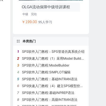
OLGA流动保障中级培训课程
中级
完结
￥199.00
95人学习
本类热门
1
SPS软件入门教程：SPS管道仿真系统介绍
2
SPS快速入门教程（1）采用Model Builder建模进行稳态模拟
3
SPS软件入门教程:ModelBuilder
4
SPS软件入门教程:SIMPLOT编辑
5
SPS软件入门教程：基础INTRAN语法
6
SPS快速入门教程（4）建立SPS模型控制文件（INTRAN文件）
7
SPS软件入门教程:基础INPREP语法
8
SPS软件入门教程：高级INTRAN语法