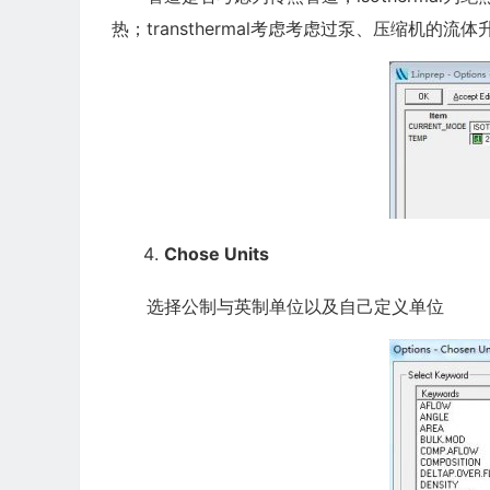
热；transthermal考虑考虑过泵、压缩机的
Chose Units
选择公制与英制单位以及自己定义单位