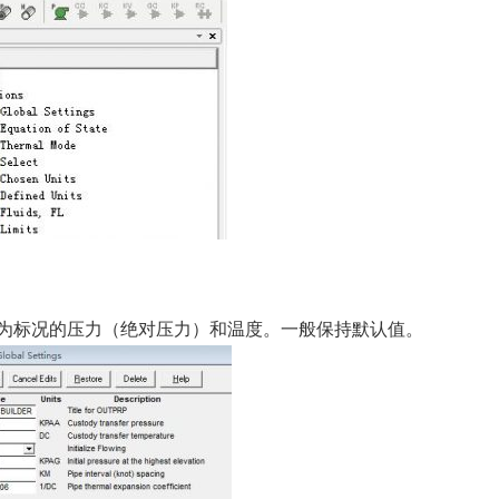
一般定为标况的压力（绝对压力）和温度。一般保持默认值。