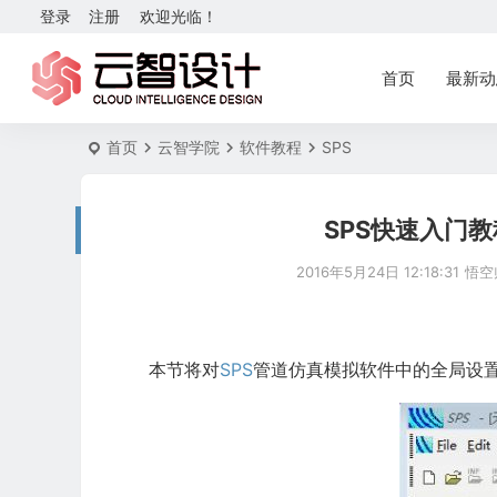
登录
注册
欢迎光临！
首页
最新动
首页
云智学院
软件教程
SPS
SPS快速入门
2016年5月24日 12:18:31
悟空
本节将对
SPS
管道仿真模拟软件中的全局设