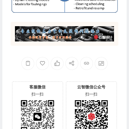
客服微信
云智微信公众号
扫一扫
扫一扫