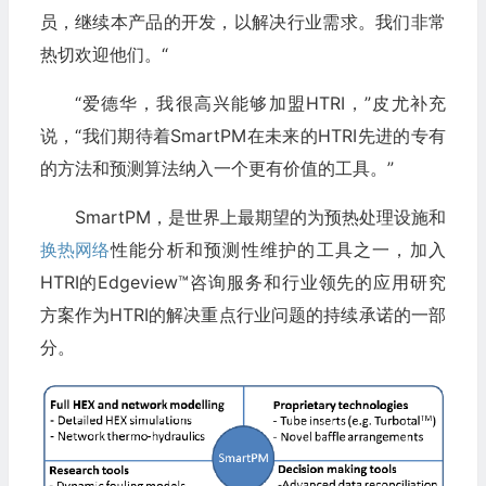
员，继续本产品的开发，以解决行业需求。我们非常
热切欢迎他们。“
“爱德华，我很高兴能够加盟HTRI，”皮尤补充
说，“我们期待着SmartPM在未来的HTRI先进的专有
的方法和预测算法纳入一个更有价值的工具。”
SmartPM，是世界上最期望的为预热处理设施和
换热网络
性能分析和预测性维护的工具之一，加入
HTRI的Edgeview™咨询服务和行业领先的应用研究
方案作为HTRI的解决重点行业问题的持续承诺的一部
分。