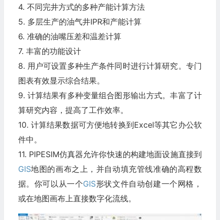
4. 不同完井方式的多种产能计算方法
5. 多层生产的油气井IPR和产能计算
6. 准确的油嘴压差和温差计算
7. 丰富的功能设计
8. 用户可设置多种生产条件同时进行计算研究。专门
图表有效显示综合结果。
9. 计算结果有多种变量组合图形输出方式。丰富了计
算研究内容，提高了工作效率。
10. 计算结果数据可方便地转换到Excel等其它办公软
件中。
11. PIPESIM仿真器允许你快速的构建地面设施直接到
GIS
地图的画布之上，并自动填充管线准确的高程数
据。你可以从一个
GIS
形状文件自动创建一个网格，
或在地图画布上直接数字化流线。