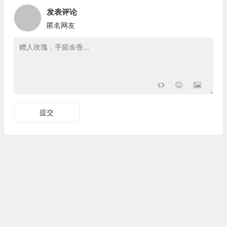
发表评论
匿名网友
提交