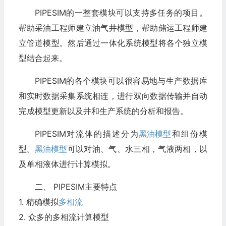
PIPESIM的一整套模块可以支持多任务的项目。
帮助采油工程师建立油气井模型，帮助储运工程师建
立管道模型。然后通过一体化系统模型将各个独立模
型结合起来。
PIPESIM的各个模块可以很容易地与生产数据库
和实时数据采集系统相连，进行双向数据传输并自动
完成模型更新以及井和生产系统的分析和报告。
PIPESIM对流体的描述分为
黑油模型
和组份模
型。
黑油模型
可以对油、气、水三相，气液两相，以
及单相液体进行计算模拟。
二、 PIPESIM主要特点
1. 精确模拟
多相流
2. 众多的多相流计算模型