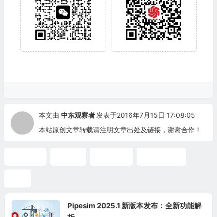
本文由
中东观察者
发表于2016年7月15日 17:08:05
本站原创文章转载请注明文章出处及链接，谢谢合作！
PIPESIM
多相流
黑油模型
水合物预测
GIS
Pipesim 2025.1 新版本发布：全新功能解