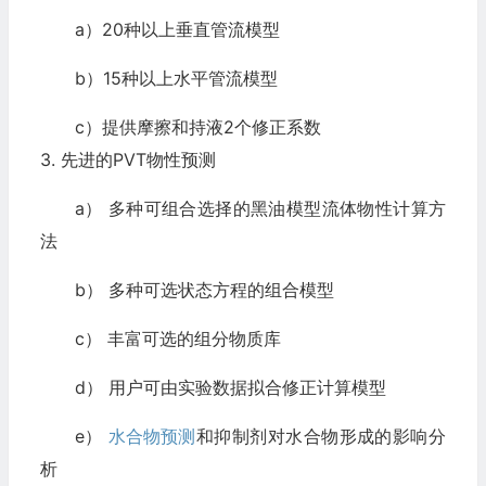
a）20种以上垂直管流模型
b）15种以上水平管流模型
c）提供摩擦和持液2个修正系数
3. 先进的PVT物性预测
a） 多种可组合选择的黑油模型流体物性计算方
法
b） 多种可选状态方程的组合模型
c） 丰富可选的组分物质库
d） 用户可由实验数据拟合修正计算模型
e）
水合物预测
和抑制剂对水合物形成的影响分
析