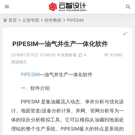
首页
云智学院
软件教程
PIPESIM
PIPESIM—油气井生产一体化软件
2016年7月15日 17:08:05
中东观察者
4
97,890
阅读模式
PIPESIM
—油气井生产一体化软件
一、软件介绍
PIPESIM 是集油藏流入动态、单井分析与优化设
计、地面管道/设备分析计算、井网、管网分析等为一
体的综合分析模拟工具。它可以模拟从油藏到地面处
理站的整个生产系统。PIPESIM最大的特点是系统的