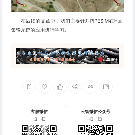
在后续的文章中，我们主要针对PIPESIM在地面
集输系统的应用进行学习。
客服微信
云智微信公众号
扫一扫
扫一扫