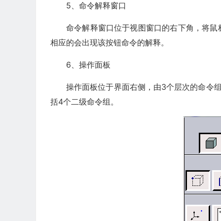
5、命令解释窗口
命令解释窗口位于视图窗口的右下角，将鼠
相应的会出现该按钮命令的解释。
6、操作面板
操作面板位于界面右侧，由3个层次的命令组以
括4个二级命令组。