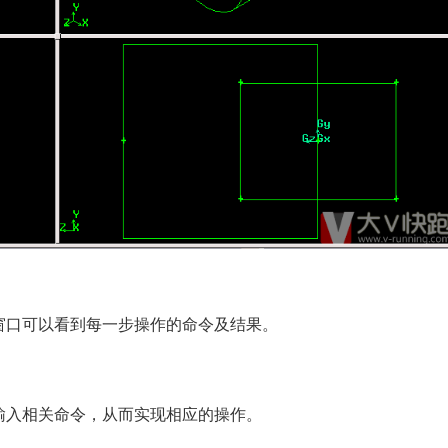
窗口可以看到每一步操作的命令及结果。
输入相关命令，从而实现相应的操作。