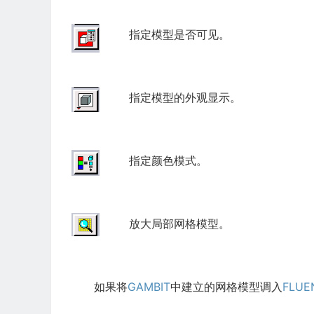
指定模型是否可见。
指定模型的外观显示。
指定颜色模式。
放大局部网格模型。
如果将
GAMBIT
中建立的网格模型调入
FLUE