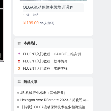
OLGA流动保障中级培训课程
中级
完结
￥199.00
95人学习
本类热门
1
FLUENT入门教程：GAMBIT二维实例
2
FLUENT入门教程：软件简介
3
FLUENT入门教程：求解步骤
随机文章
JB 机械行业标准（其他设备）
Hexagon Vero REcreate 2023.2 简化逆向工程软件
【转载】OLGA流动保障技术在多相流混输管道中的应用