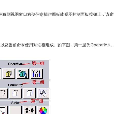
标移到视图窗口右侧任意操作面板或视图控制面板按钮上，该窗
及当前命令使用对话框组成。如下图，第一层为Operation