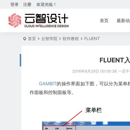
登录
注册
欢迎光临！
首页
最新动
首页
云智学院
软件教程
FLUENT
FLUENT
2016年6月29日 00:05:38
一言不
GAMBIT
的操作界面如下图，可以分为菜单
作面板和控制面板等。