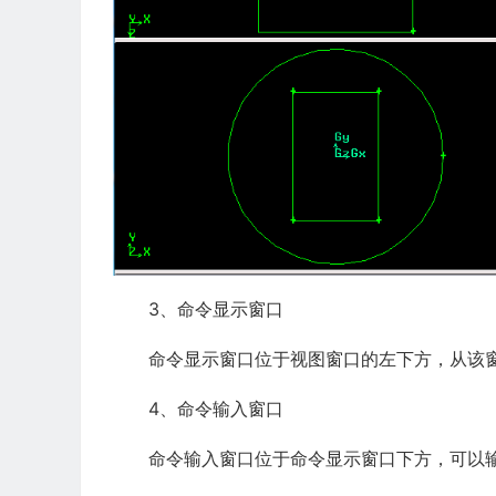
3、命令显示窗口
命令显示窗口位于视图窗口的左下方，从该
4、命令输入窗口
命令输入窗口位于命令显示窗口下方，可以