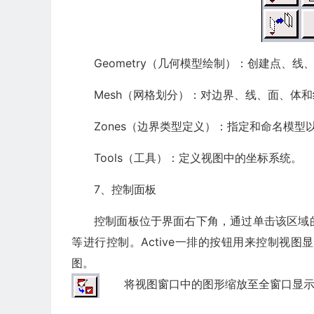
Geometry（几何模型绘制）：创建点、线
Mesh（网格划分）：对边界、线、面、体
Zones（边界类型定义）：指定和命名模型
Tools（工具）：定义视图中的坐标系统。
7、控制面板
控制面板位于界面右下角，通过单击该区域
等进行控制。Active一排的按钮用来控制视
图。
将视图窗口中的图形缩放至全窗口显示