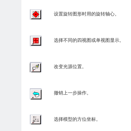
设置旋转图形时用的旋转轴心。
选择不同的四视图或单视图显示。
改变光源位置。
撤销上一步操作。
选择模型的方位坐标。