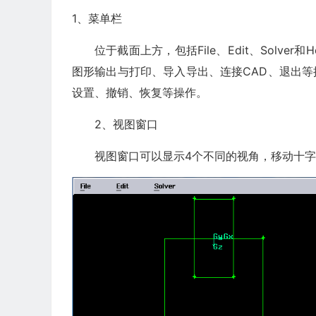
1、菜单栏
位于截面上方，包括File、Edit、Solve
图形输出与打印、导入导出、连接CAD、退出等
设置、撤销、恢复等操作。
2、视图窗口
视图窗口可以显示4个不同的视角，移动十