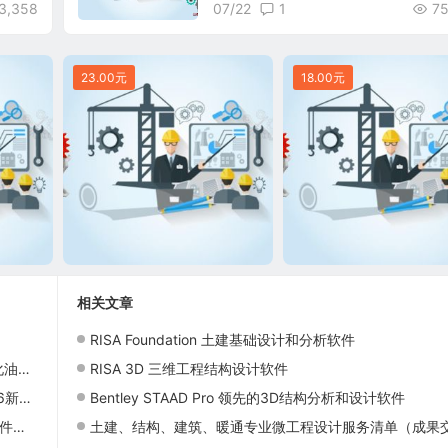
3,358
07/22
1
75
23.00元
18.00元
相关文章
RISA Foundation 土建基础设计和分析软件
布局
RISA 3D 三维工程结构设计软件
本发布
Bentley STAAD Pro 领先的3D结构分析和设计软件
发布
土建、结构、建筑、暖通专业微工程设计服务清单（成果交付物