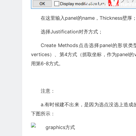
在这里输入panel的name，Thickness壁厚
选择Justification对齐方式；
Create Methods点击选择panel的
vertices）、第4方式（抓取坐标，作为panel
用第6-8方式。
注意：
a.有时候建不出来，是因为选点没选上造成的
下图所示：