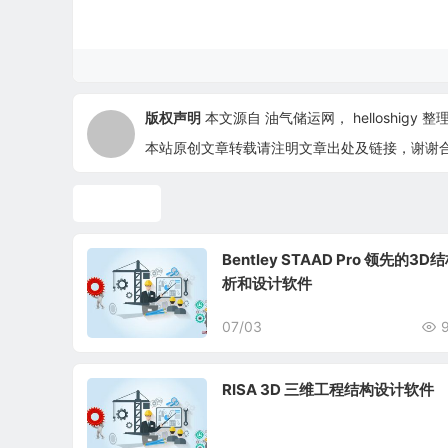
版权声明
本文源自
油气储运网
，
helloshigy
整理 
本站原创文章转载请注明文章出处及链接，谢谢
土建设计
Bentley STAAD Pro 领先的3D
析和设计软件
07/03
RISA 3D 三维工程结构设计软件