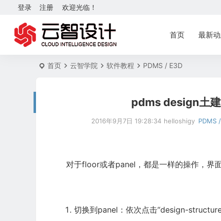
登录
注册
欢迎光临！
首页
最新动
首页
云智学院
软件教程
PDMS / E3D
pdms design土
2016年9月7日 19:28:34
helloshigy
PDMS /
对于floor或者panel，都是一样的操作，
切换到panel：依次点击“design-structures-p