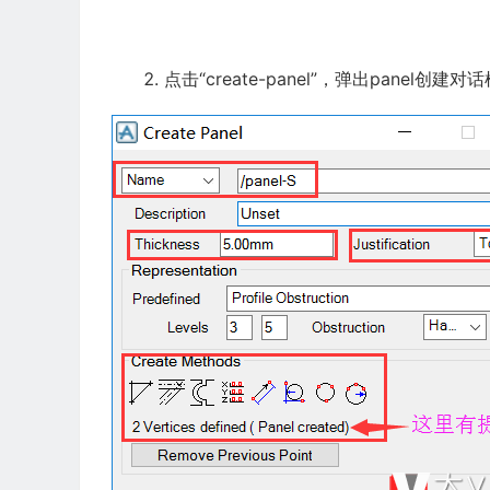
点击“create-panel”，弹出panel创建对