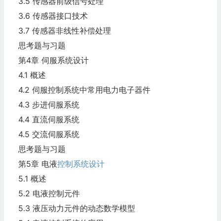
3.5 传感器前级信号处理
3.6 传感器接口技术
3.7 传感器非线性补偿处理
思考题与习题
第4章 伺服系统设计
4.1 概述
4.2 伺服控制系统中常用电力电子器件
4.3 步进伺服系统
4.4 直流伺服系统
4.5 交流伺服系统
思考题与习题
第5章 电液
控制系统设计
5.1 概述
5.2 电液控制元件
5.3 液压动力元件的动态数学模型