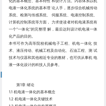
化的基本概念、基本特性 和设计方法。内容体系以机
电液一体化系统的基本理 论人手，逐步综合机械传动
系统、检测与传感系统、 伺服系统、电液控制系统、
计算机控制系统等方面， 力求使读者对机电液系统有
一个“一体化”的完整理 解，最后达到设计机电液一体
化产品的目的。
本书可作为高等院校机械电子工程、机电一体化 技
术、液压传动、机械工程及自动化、石油工程、测 试
技术与仪器和其他相近专业的教材，也可供从事机 电
液一体化设计的科技人员参考。
目录
第1章 绪论
1.1 机电液一体化的基本概念
1.2 机电液一体化关键技术