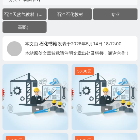
石油天然气教材（考研
石油石化教材
专业
高职）
本文由
石化书籍
发表于2026年5月14日 18:12:00
本站原创文章转载请注明文章出处及链接，谢谢合作！
56.00元