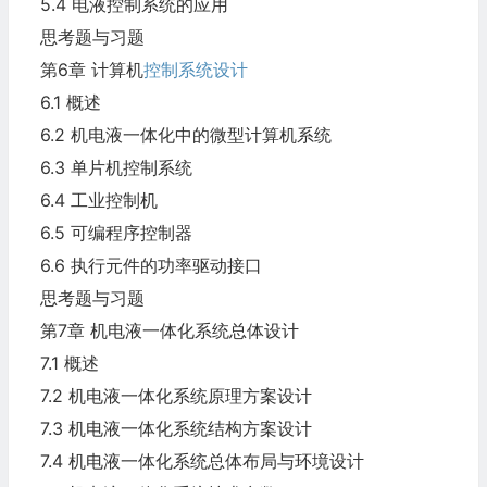
5.4 电液控制系统的应用
思考题与习题
第6章 计算机
控制系统设计
6.1 概述
6.2 机电液一体化中的微型计算机系统
6.3 单片机控制系统
6.4 工业控制机
6.5 可编程序控制器
6.6 执行元件的功率驱动接口
思考题与习题
第7章 机电液一体化系统总体设计
7.1 概述
7.2 机电液一体化系统原理方案设计
7.3 机电液一体化系统结构方案设计
7.4 机电液一体化系统总体布局与环境设计