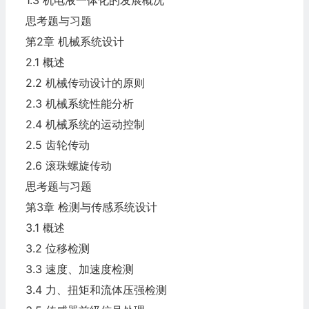
1.3 机电液一体化的发展概况
思考题与习题
第2章 机械系统设计
2.1 概述
2.2 机械传动设计的原则
2.3 机械系统性能分析
2.4 机械系统的运动控制
2.5 齿轮传动
2.6 滚珠螺旋传动
思考题与习题
第3章 检测与传感系统设计
3.1 概述
3.2 位移检测
3.3 速度、加速度检测
3.4 力、扭矩和流体压强检测