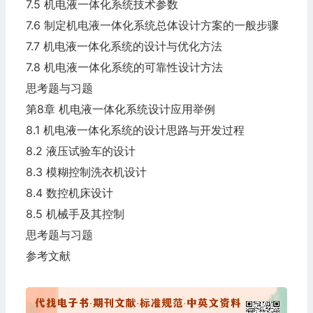
7.5 机电液一体化系统技术参数
7.6 制定机电液一体化系统总体设计方案的一般步骤
7.7 机电液一体化系统的设计与优化方法
7.8 机电液一体化系统的可靠性设计方法
思考题与习题
第8章 机电液一体化系统设计应用举例
8.1 机电液一体化系统的设计思路与开发过程
8.2 液压试验车的设计
8.3 模糊控制洗衣机设计
8.4 数控机床设计
8.5 机械手及其控制
思考题与习题
参考文献