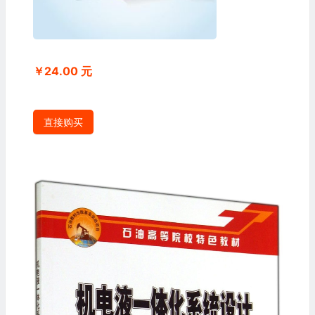
￥24.00 元
直接购买