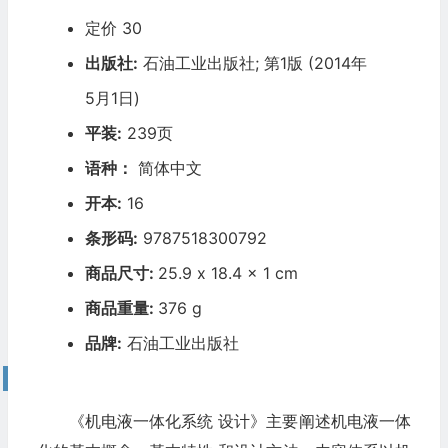
定价 30
出版社:
石油工业出版社; 第1版 (2014年
5月1日)
平装:
239页
语种：
简体中文
开本:
16
条形码:
9787518300792
商品尺寸:
25.9 x 18.4 x 1 cm
商品重量:
376 g
品牌:
石油工业出版社
内容简
介
《机电液一体化系统 设计》主要阐述机电液一体