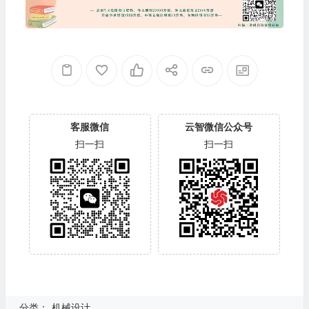
客服微信
云智微信公众号
扫一扫
扫一扫
分类：
机械设计