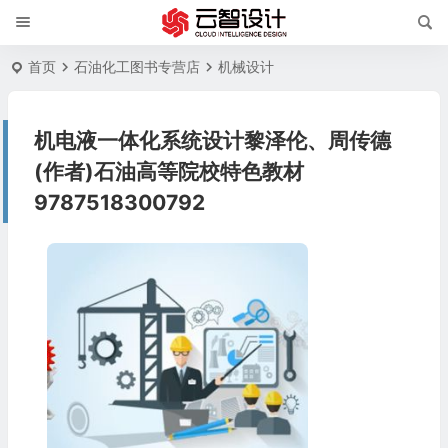
首页
石油化工图书专营店
机械设计
机电液一体化系统设计黎泽伦、周传德
(作者)石油高等院校特色教材
9787518300792