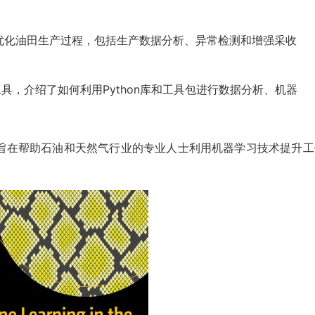
优化油田生产过程，包括生产数据分析、异常检测和增强采收
现工具，介绍了如何利用Python库和工具包进行数据分析、机器
旨在帮助石油和天然气行业的专业人士利用机器学习技术提升工