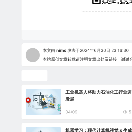
本文由
nimo
发表于2024年6月30日 23:16:30
本站原创文章转载请注明文章出处及链接，谢谢
机器学习
工业机器人将助力石油化工行业进
发展
04/09
5
机器学习：现代计算机视觉 & 生