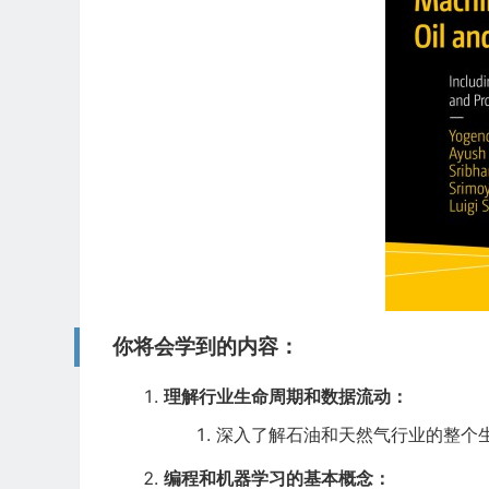
你将会学到的内容：
理解行业生命周期和数据流动：
深入了解石油和天然气行业的整个
编程和机器学习的基本概念：