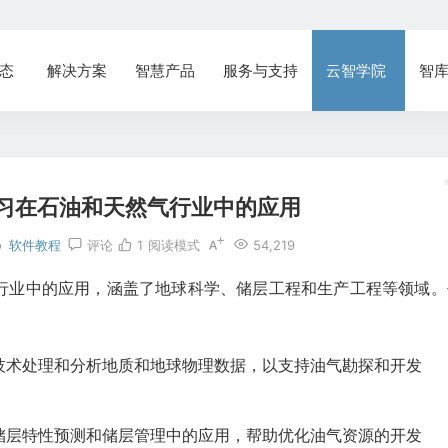
态
解决方案
智慧产品
服务与支持
云智学院
智
习在石油和天然气行业中的应用
o
软件教程
评论
1
阅读模式
54,219
行业中的应用，涵盖了地球科学、储层工程和生产工程等领域。
技术处理和分析地质和地球物理数据，以支持油气勘探和开发
储层特性预测和储层管理中的应用，帮助优化油气资源的开发