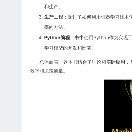
和生产。
生产工程
：探讨了如何利用机器学习技术
率的方法。
Python编程
：书中使用Python作为实
学习模型的开发和部署。
总体而言，这本书结合了理论和实际应用，
效率和决策质量。