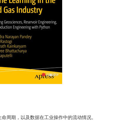
生命周期，以及数据在工业操作中的流动情况。