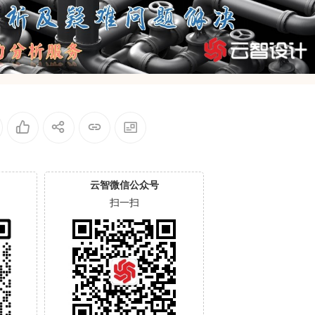
云智微信公众号
扫一扫