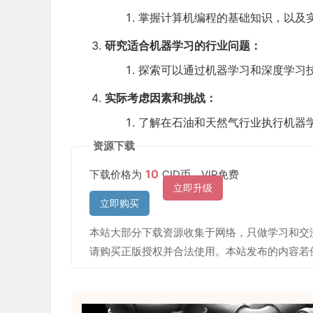
掌握计算机编程的基础知识，以及
研究适合机器学习的行业问题：
探索可以通过机器学习和深度学习
实际考虑因素和挑战：
了解在石油和天然气行业执行机器
资源下载
10
下载价格为
CID币，VIP免费
立即升级
立即购买
本站大部分下载资源收集于网络，只做学习和交
请购买正版授权并合法使用。本站发布的内容若