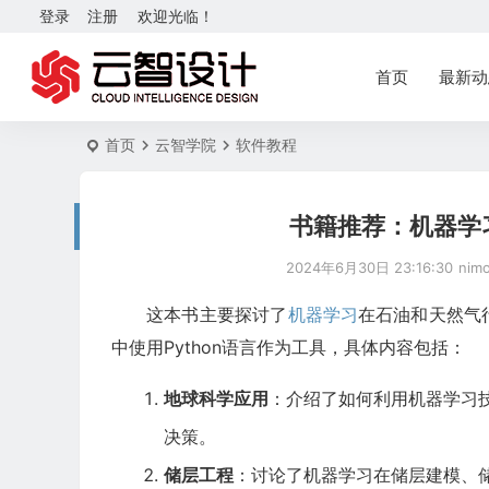
登录
注册
欢迎光临！
首页
最新动
首页
云智学院
软件教程
书籍推荐：机器学
2024年6月30日 23:16:30
nim
这本书主要探讨了
机器学习
在石油和天然气
中使用Python语言作为工具，具体内容包括：
地球科学应用
：介绍了如何利用机器学习
决策。
储层工程
：讨论了机器学习在储层建模、