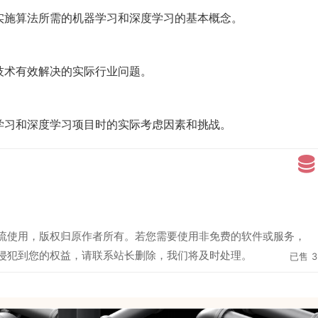
实施算法所需的机器学习和深度学习的基本概念。
技术有效解决的实际行业问题。
学习和深度学习项目时的实际考虑因素和挑战。
流使用，版权归原作者所有。若您需要使用非免费的软件或服务，
侵犯到您的权益，请联系站长删除，我们将及时处理。
已售
3