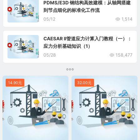
PDMS/E3D 钢结构高效建模：从轴网搭建
到节点细化的标准化工作流
05/12
1,514
CAESAR II管道应力计算入门教程（一）：
应力分析基础知识（1）
05/28
158,477
14.90元
32.00元