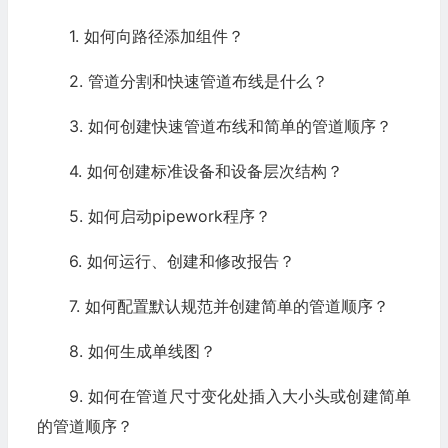
1. 如何向路径添加组件？
2. 管道分割和快速管道布线是什么？
3. 如何创建快速管道布线和简单的管道顺序？
4. 如何创建标准设备和设备层次结构？
5. 如何启动pipework程序？
6. 如何运行、创建和修改报告？
7. 如何配置默认规范并创建简单的管道顺序？
8. 如何生成单线图？
9. 如何在管道尺寸变化处插入大小头或创建简单
的管道顺序？