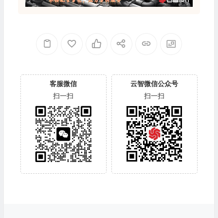
客服微信
云智微信公众号
扫一扫
扫一扫