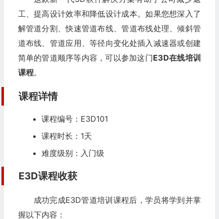
工、提高设计效率和降低设计成本。如果您想深入了
解管道分割、快速管道布线、管道布线处理、倾斜管
道布线、管道应用、等径向变化处插入减速器或创建
简单的管道顺序等内容，可以参加这门
E3D在线培训
课程
。
课程详情
课程编号：E3D101
课程时长：1天
难度级别：入门级
E3D课程收获
成功完成E3D管道培训课程后，学员将学到并掌
握以下内容：