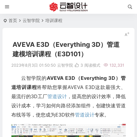
首页
云智学院
培训课程
AVEVA E3D（Everything 3D）管道
建模培训课程（E3D101）
2023年8月3日 01:50:50
云智学院
3
阅读模式
132,331
云智学院的
AVEVA E3D（Everything 3D）管
道培训课程
将帮助您掌握AVEVA E3D这款最强大、
最流行的3D工厂
管道设计
，提高您的设计效率，降低
设计成本，学习如何向路径添加组件，创建快速管道
布线等等，使您成为E3D软件
管道设计
专家。