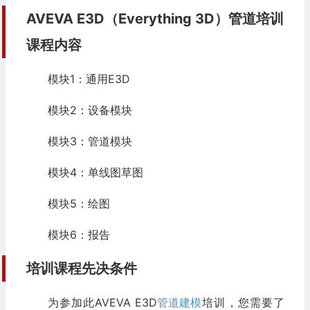
AVEVA E3D（Everything 3D）管道培训
课程内容
模块1：通用E3D
模块2：设备模块
模块3：管道模块
模块4：单线图草图
模块5：绘图
模块6：报告
培训课程先决条件
为参加此AVEVA E3D
管道建模
培训，您需要了