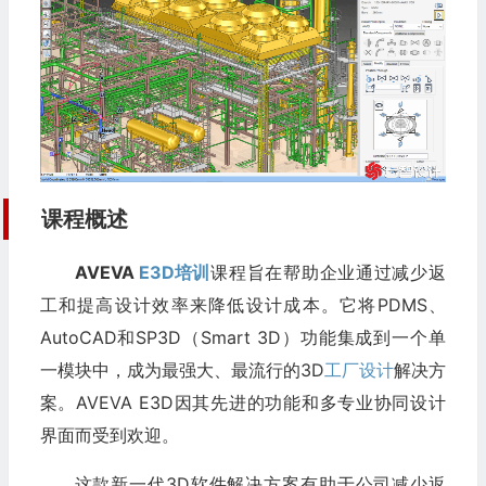
课程概述
AVEVA
E3D培训
课程旨在帮助企业通过减少返
工和提高设计效率来降低设计成本。它将PDMS、
AutoCAD和SP3D（Smart 3D）功能集成到一个单
一模块中，成为最强大、最流行的3D
工厂设计
解决方
案。AVEVA E3D因其先进的功能和多专业协同设计
界面而受到欢迎。
这款新一代3D软件解决方案有助于公司减少返