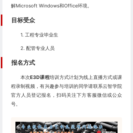
解Microsoft Windows和Office环境。
目标受众
1. 工程专业毕业生
2. 配管专业人员
报名方式
本次
E3D课程
培训方式计划为线上直播方式或课
程录制视频，有兴趣参与培训的同学请联系
云智学院
官方人员登记报名，扫码关注下方客服微信或公众
号。