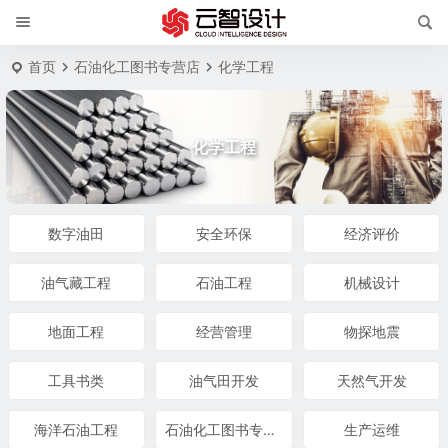
首页
石油化工图书专营店
化学工程
化学工程
数字油田
安全环保
经济评价
油气藏工程
石油工程
机械设计
地面工程
经营管理
物探地震
工具书类
油气田开发
天然气开发
海洋石油工程
石油化工图书专营店
生产运维