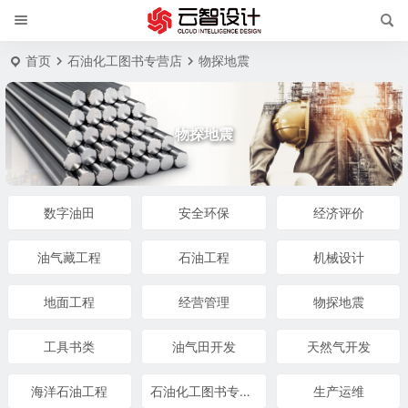
首页
石油化工图书专营店
物探地震
物探地震
数字油田
安全环保
经济评价
油气藏工程
石油工程
机械设计
地面工程
经营管理
物探地震
工具书类
油气田开发
天然气开发
海洋石油工程
石油化工图书专营店
生产运维