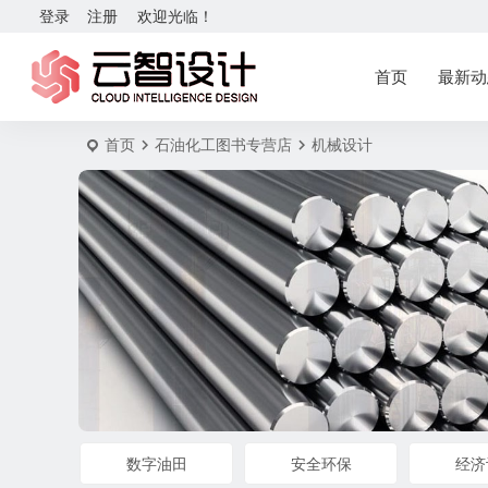
登录
注册
欢迎光临！
首页
最新动
首页
石油化工图书专营店
机械设计
数字油田
安全环保
经济