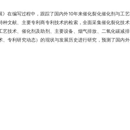
展》在编写过程中，跟踪了国内外10年来催化裂化催化剂与工艺
特种文献、主要专利商专利技术的检索，全面采集催化裂化技术
工艺技术、催化剂及助剂、主要设备、烟气排放、二氧化碳减排
术、专利研究动态）的现状与发展历史进行研究，预测了国内外