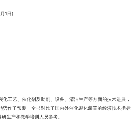
月1日)
化裂化工艺、催化剂及助剂、设备、清洁生产等方面的技术进展，
趋势作了预测；全书对比了国内外催化裂化装置的经济技术指标
科研生产和教学培训人员参考。