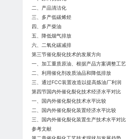
二、产品清洁化
三、多产低碳烯烃
四、多产柴油
五、降低烟气排放
六、二氧化碳减排
第三节催化裂化技术的发展方向
一、加工重质原油、根据产品方案调整工艺
二、利用催化剂改质油品和降低排放
三、通过FCC装置改造以提高炼油厂利润
第四节国内外催化裂化技术经济水平对比
一、国内外催化裂化技术水平比较
二、国内外催化裂化装置经济水平比较
三、国内外催化裂化装置生产技术水平对比
参考文献
第二章催化裂化工艺技术现状与发展趋势