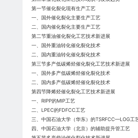
第一节催化裂化现有生产工艺
一、国外催化裂化主要生产工艺
二、国内催化裂化主要生产工艺
第二节重油催化裂化工艺技术新进展
一、国外重油转化催化裂化技术
二、国内重油转化催化裂化技术
第三节多产低碳烯烃催化裂化工艺技术新进展
一、国外多产低碳烯烃催化裂化技术
二、国内多产低碳烯烃催化裂化技术
第四节降烯烃催化裂化工艺技术新进展
一、RIPP的MIP工艺
二、LPEC的FDFCC工艺
三、中国石油大学（华东）的TSRFCC—LOG工
四、中国石油大学（北京）的辅助提升管工艺
第五节多产柴油催化裂化技术新进展