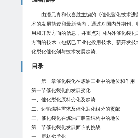
由潘元青和伏喜胜主编的《催化裂化技术进
术的发展轨迹和最新动向，通过对国内外期刊、
用和开发方面的信息，并重点对国内外催化裂化
方面的技术（包括已工业化投用技术、新开发技
化裂化催化剂与技术发展趋势。
目录
第一章催化裂化在炼油工业中的地位和作用
第一节催化裂化的发展变化
一、催化裂化原料变化及趋势
二、运输燃料需求及催化裂化组分的贡献
三、催化裂化在炼油厂装置结构中的地位
第二节催化裂化发展面临的挑战
一、原料劣质化