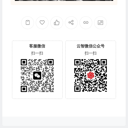
客服微信
云智微信公众号
扫一扫
扫一扫