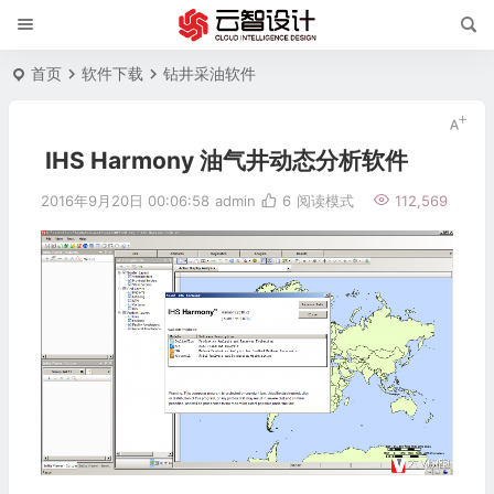
首页
软件下载
钻井采油软件
IHS Harmony 油气井动态分析软件
2016年9月20日 00:06:58
admin
6
阅读模式
112,569