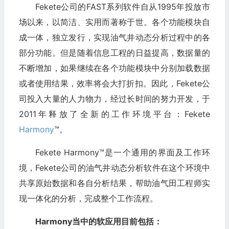
Fekete公司的FAST系列软件自从1995年投放市
场以来，以简洁、实用而著称于世。各个功能模块自
成一体，独立发行，实现油气井动态分析过程中的各
部分功能。但是随着信息工程的日益提高，数据量的
不断增加，如果继续在各个功能模块中分别加载数据
或者使用结果，效率将会大打折扣。因此，Fekete公
司投入大量的人力物力，经过长时间的努力开发，于
2011年释放了全新的工作环境平台：Fekete
Harmony
™。
Fekete Harmony™是一个通用的界面及工作环
境，Fekete公司的油气井动态分析软件在这个环境中
共享原始数据和各自分析结果，帮助油气田工程师实
现一体化的分析，完成整个工作流程。
Harmony
当中的软应用目前包括：