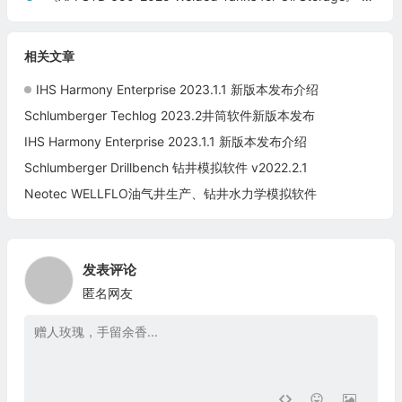
相关文章
IHS Harmony Enterprise 2023.1.1 新版本发布介绍
Schlumberger Techlog 2023.2井筒软件新版本发布
IHS Harmony Enterprise 2023.1.1 新版本发布介绍
Schlumberger Drillbench 钻井模拟软件 v2022.2.1
Neotec WELLFLO油气井生产、钻井水力学模拟软件
发表评论
匿名网友