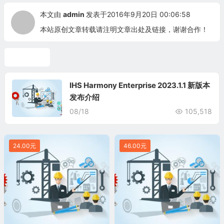
本文由
admin
发表于2016年9月20日 00:06:58
本站原创文章转载请注明文章出处及链接，谢谢合作！
Harmony
IHS Harmony Enterprise 2023.1.1 新版本
发布介绍
08/18
105,518
24.00元
46.00元