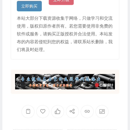
立即购买
本站大部分下载资源收集于网络，只做学习和交流
使用，版权归原作者所有。若您需要使用非免费的
软件或服务，请购买正版授权并合法使用。本站发
布的内容若侵犯到您的权益，请联系站长删除，我
们将及时处理。