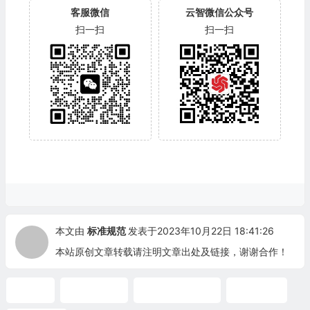
客服微信
云智微信公众号
扫一扫
扫一扫
本文由
标准规范
发表于2023年10月22日 18:41:26
本站原创文章转载请注明文章出处及链接，谢谢合作！
ASME
ASME标准
ASME中文标准
标准下载