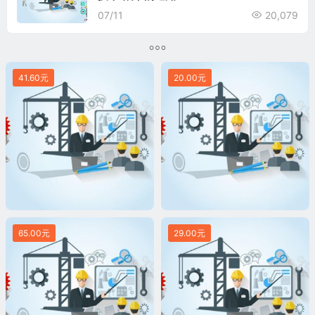
07/11
20,079
41.60元
20.00元
65.00元
29.00元