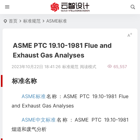
首页
标准规范
ASME标准
ASME PTC 19.10-1981 Flue and
Exhaust Gas Analyses
2023年10月22日 18:41:26
标准规范
阅读模式
65,557
标准名称
ASME标准
名称：ASME PTC 19.10-1981 Flue
and Exhaust Gas Analyses
ASME中文标准
名称：ASME PTC 19.10-1981
烟道和废气分析