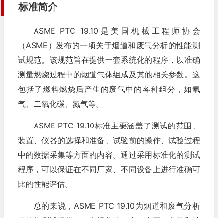
标准简介
ASME PTC 19.10是美国机械工程师协会
（ASME）发布的一项关于烟道和废气分析的性能测
试规范。该规范旨在提供一套系统化的程序，以准确
测量燃烧过程中的烟道气体组成及其他相关参数。这
包括了燃料燃烧后产生的废气中的各种组分，如氧
气、二氧化碳、氮气等。
ASME PTC 19.10标准主要涵盖了测试的范围、
装置、仪器的选择和准备、试验前的操作、试验过程
中的数据采集等方面的内容。通过采用标准化的测试
程序，可以保证在不同厂家、不同设备上进行准确可
比的性能评估。
总的来说，ASME PTC 19.10为烟道和废气分析