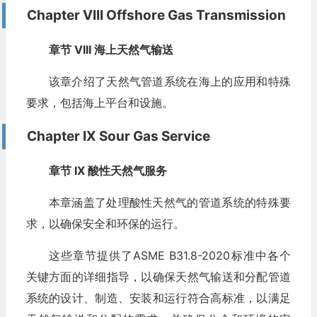
Chapter VIII Offshore Gas Transmission
章节 VIII 海上天然气输送
该章介绍了天然气管道系统在海上的应用和特殊
要求，包括海上平台和设施。
Chapter IX Sour Gas Service
章节 IX 酸性天然气服务
本章涵盖了处理酸性天然气的管道系统的特殊要
求，以确保安全和环保的运行。
这些章节提供了ASME B31.8-2020标准中各个
关键方面的详细指导，以确保天然气输送和分配管道
系统的设计、制造、安装和运行符合高标准，以满足