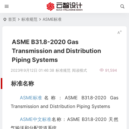
首页
标准规范
ASME标准
ASME B31.8-2020 Gas
Transmission and Distribution
Piping Systems
2023年9月12日 01:46:38
标准规范
阅读模式
91,594
标准名称
ASME标准
名称：ASME B31.8-2020 Gas
Transmission and Distribution Piping Systems
ASME中文标准
名称：ASME B31.8-2020 天然
气输送和分配管道系统。