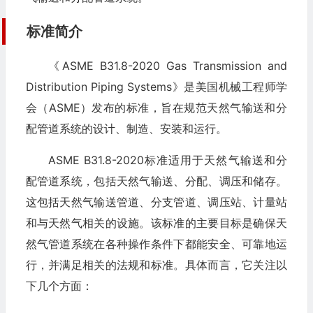
标准简介
《ASME B31.8-2020 Gas Transmission and
Distribution Piping Systems》是美国机械工程师学
会（ASME）发布的标准，旨在规范天然气输送和分
配管道系统的设计、制造、安装和运行。
ASME B31.8-2020标准适用于天然气输送和分
配管道系统，包括天然气输送、分配、调压和储存。
这包括天然气输送管道、分支管道、调压站、计量站
和与天然气相关的设施。该标准的主要目标是确保天
然气管道系统在各种操作条件下都能安全、可靠地运
行，并满足相关的法规和标准。具体而言，它关注以
下几个方面：