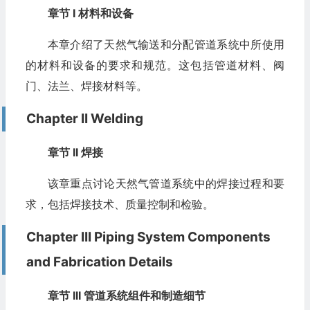
章节 I 材料和设备
本章介绍了天然气输送和分配管道系统中所使用
的材料和设备的要求和规范。这包括管道材料、阀
门、法兰、焊接材料等。
Chapter II Welding
章节 II 焊接
该章重点讨论天然气管道系统中的焊接过程和要
求，包括焊接技术、质量控制和检验。
Chapter III Piping System Components
and Fabrication Details
章节 III 管道系统组件和制造细节