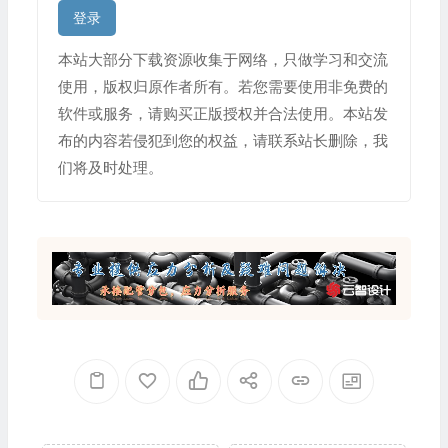
登录
本站大部分下载资源收集于网络，只做学习和交流
使用，版权归原作者所有。若您需要使用非免费的
软件或服务，请购买正版授权并合法使用。本站发
布的内容若侵犯到您的权益，请联系站长删除，我
们将及时处理。