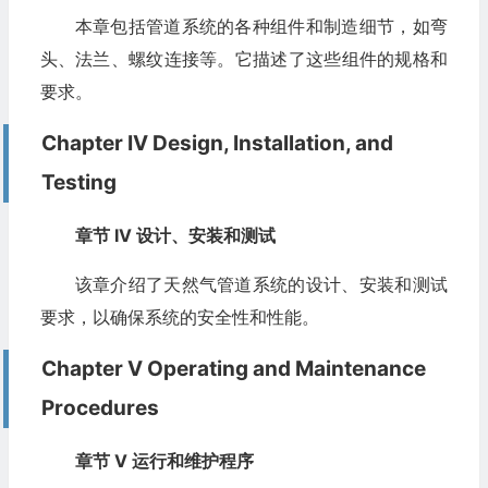
本章包括管道系统的各种组件和制造细节，如弯
头、法兰、螺纹连接等。它描述了这些组件的规格和
要求。
Chapter IV Design, Installation, and
Testing
章节 IV 设计、安装和测试
该章介绍了天然气管道系统的设计、安装和测试
要求，以确保系统的安全性和性能。
Chapter V Operating and Maintenance
Procedures
章节 V 运行和维护程序