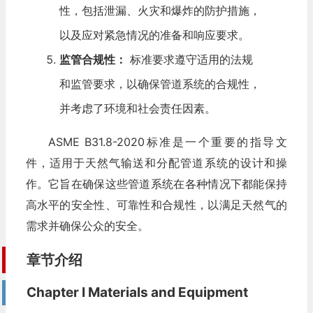
性，包括泄漏、火灾和爆炸的防护措施，
以及应对紧急情况的准备和响应要求。
监管合规性：
标准要求遵守适用的法规
和监管要求，以确保管道系统的合规性，
并考虑了环境和社会责任因素。
ASME B31.8-2020标准是一个重要的指导文
件，适用于天然气输送和分配管道系统的设计和操
作。它旨在确保这些管道系统在各种情况下都能保持
高水平的安全性、可靠性和合规性，以满足天然气的
需求并确保公众的安全。
章节介绍
Chapter I Materials and Equipment