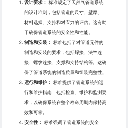
设计要求：
标准规定了天然气管道系统
的设计准则，包括管道的尺寸、壁厚、
材料选择
、支持和对应力的评估。这有助
于确保管道系统的安全性和性能。
制造和安装：
标准包括了对管道元件的
制造和安装的要求，包括焊接、法兰连
接、螺纹连接、支撑和支持结构等。这确
保了管道系统的制造质量和组装完整性。
运行和维护：
标准提供了管道系统的运
行和维护指南，包括检查、维护和监测要
求，以确保系统在整个寿命周期内保持高
效和可靠。
安全性：
标准强调了管道系统的安全