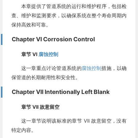
本章提供了管道系统的运行和维护程序，包括检
查、维护和监测要求，以确保系统在整个寿命周期内
保持高效和可靠。
Chapter VI Corrosion Control
章节 VI
腐蚀控制
这一章重点讨论管道系统的
腐蚀控制
措施，以确
保管道的长期耐用性和安全性。
Chapter VII Intentionally Left Blank
章节 VII 故意留空
这一章节说明该标准的章节 VII 故意留空，没有
特定内容。