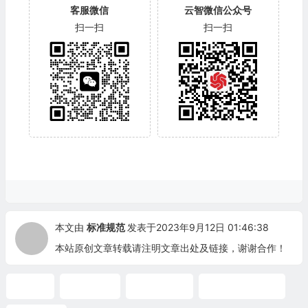
客服微信
云智微信公众号
扫一扫
扫一扫
本文由
标准规范
发表于2023年9月12日 01:46:38
本站原创文章转载请注明文章出处及链接，谢谢合作！
ASME
腐蚀控制
ASME标准
ASME中文标准