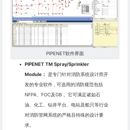
PIPENET软件界面
PIPENET TM Spray/Sprinkler
Module：
是专门针对消防系统设计而开
发的专业软件 , 可选用的消防规范包括
NFPA、FOC及GB 。它可满足诸如石
油、化工、钻井平台、电站及船只等行业
对消防管网系统的严格且特殊的设计要
求。