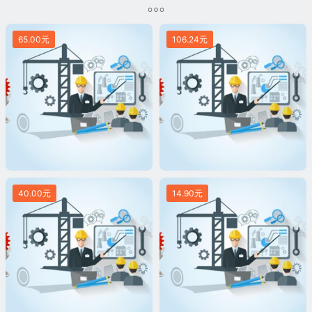
65.00元
106.24元
40.00元
14.90元