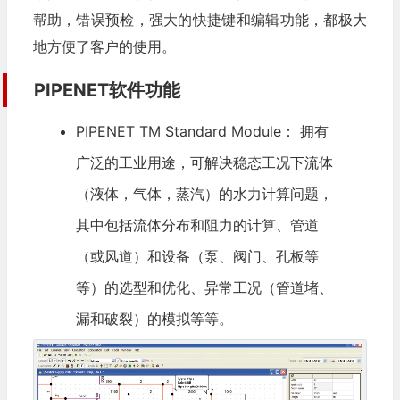
帮助，错误预检，强大的快捷键和编辑功能，都极大
地方便了客户的使用。
PIPENET软件功能
PIPENET TM Standard Module：
拥有
广泛的工业用途，可解决稳态工况下流体
（液体，气体，蒸汽）的水力计算问题，
其中包括流体分布和阻力的计算、管道
（或风道）和设备（泵、阀门、孔板等
等）的选型和优化、异常工况（管道堵、
漏和破裂）的模拟等等。