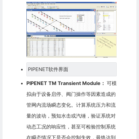
PIPENET软件界面
PIPENET TM Transient Module：
可模
拟由于设备启停、阀门操作等因素造成的
管网内流场瞬态变化。计算系统压力和流
量的波动，预知水击或汽锤，验证系统对
动态工况的响应性，甚至可检验控制系统
在瞬态情况下是否会控制失效，最终达到