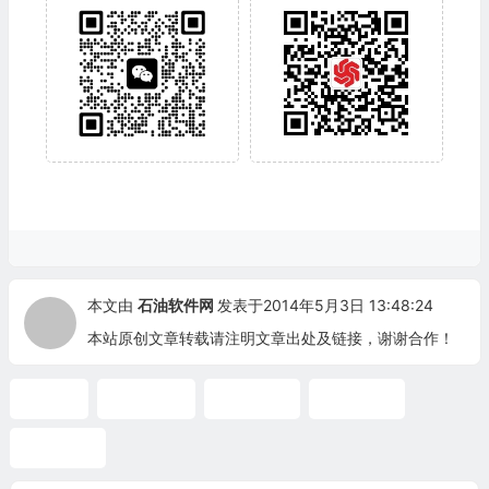
本文由
石油软件网
发表于2014年5月3日 13:48:24
本站原创文章转载请注明文章出处及链接，谢谢合作！
PDMS
PIPENET
三维工厂
工程设计
管网模拟