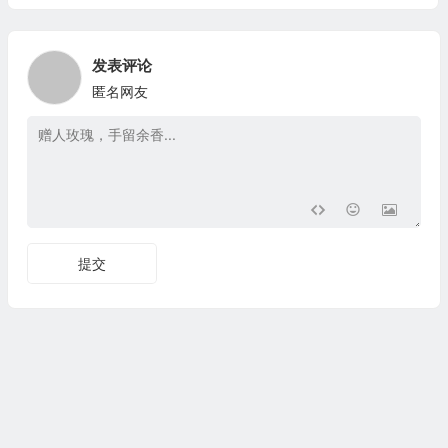
发表评论
匿名网友
提交