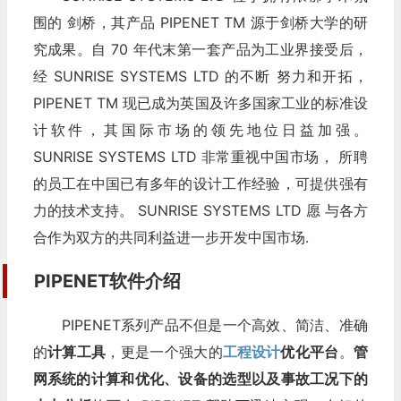
围的 剑桥，其产品 PIPENET TM 源于剑桥大学的研
究成果。自 70 年代末第一套产品为工业界接受后，
经 SUNRISE SYSTEMS LTD 的不断 努力和开拓，
PIPENET TM 现已成为英国及许多国家工业的标准设
计软件，其国际市场的领先地位日益加强。
SUNRISE SYSTEMS LTD 非常重视中国市场， 所聘
的员工在中国已有多年的设计工作经验，可提供强有
力的技术支持。 SUNRISE SYSTEMS LTD 愿 与各方
合作为双方的共同利益进一步开发中国市场.
PIPENET软件介绍
PIPENET系列产品不但是一个高效、简洁、准确
的
计算工具
，更是一个强大的
工程设计
优化平台
。
管
网系统的计算和优化、设备的选型以及事故工况下的