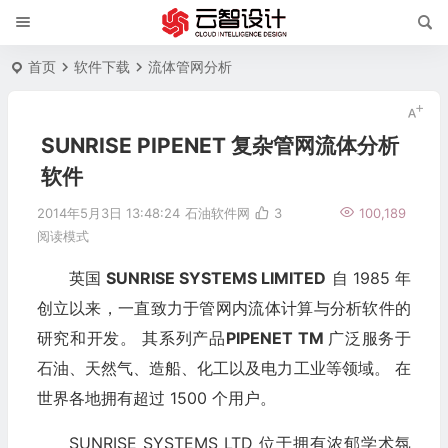
首页
软件下载
流体管网分析
SUNRISE PIPENET 复杂管网流体分析
软件
2014年5月3日 13:48:24
石油软件网
3
100,189
阅读模式
英国
SUNRISE SYSTEMS LIMITED
自 1985 年
创立以来，一直致力于管网内流体计算与分析软件的
研究和开发。 其系列产品
PIPENET TM
广泛服务于
石油、天然气、造船、化工以及电力工业等领域。 在
世界各地拥有超过 1500 个用户。
SUNRISE SYSTEMS LTD 位于拥有浓郁学术氛