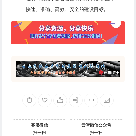
快速、准确、高效、安全的建设目标。
客服微信
云智微信公众号
扫一扫
扫一扫