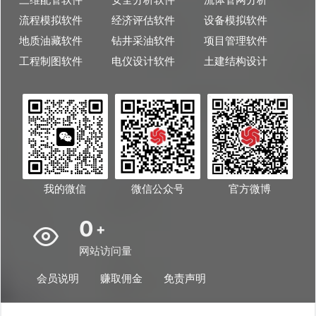
流程模拟软件
经济评估软件
设备模拟软件
地质油藏软件
钻井采油软件
项目管理软件
工程制图软件
电仪设计软件
土建结构设计
我的微信
微信公众号
官方微博
0
+
网站访问量
会员说明
赚取佣金
免责声明