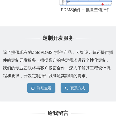
PDMS插件 – 批量查错插件
定制开发服务
除了提供现有的ZoloPDMS™插件产品，云智设计院还提供插
件的定制开发服务，根据客户的特定需求进行个性化定制。
我们的专业团队将与客户紧密合作，深入了解其工程设计流
程和要求，开发定制插件以满足其独特的需求。
详细查看
联系方式
给我留言