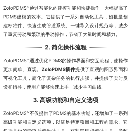
ZoloPDMS™通过智能化的建模功能和快捷操作，大幅提高了
PDMS建模的效率。它提供了一系列自动化工具，如批量创
建标准件、快速生成管道系统、一键导入设计规范等，减少
了重复劳动和繁琐的手动操作，节省了大量时间和精力。
2. 简化操作流程
ZoloPDMS™通过优化PDMS的操作界面和交互流程，使操作
更加简单、直观。
ZoloPDMS插件
提供了直观的图形界面和
可视化工具，简化了复杂任务的执行步骤，并提供了实时反
馈和指导，使用户能够快速上手，减少学习曲线。
3. 高级功能和自定义选项
ZoloPDMS™不仅提供了PDMS的基本功能，还增加了一系列
高级功能和自定义选项，以满足特定项目和工程的需求。它
包括高级的管道系统设计工具、材料管理和统计工具、参数