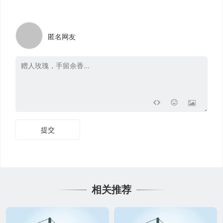
匿名网友
提交
相关推荐