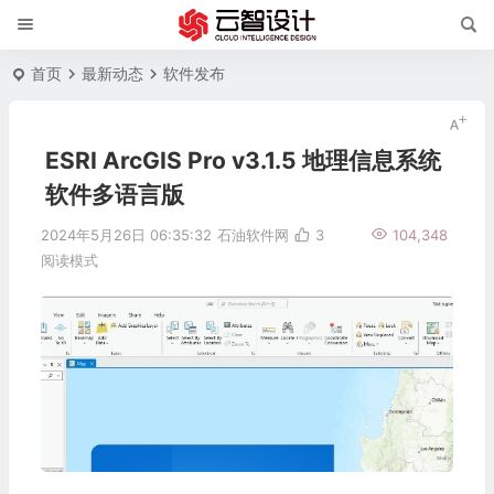
首页
最新动态
软件发布
ESRI ArcGIS Pro v3.1.5 地理信息系统
软件多语言版
2024年5月26日 06:35:32
石油软件网
3
104,348
阅读模式