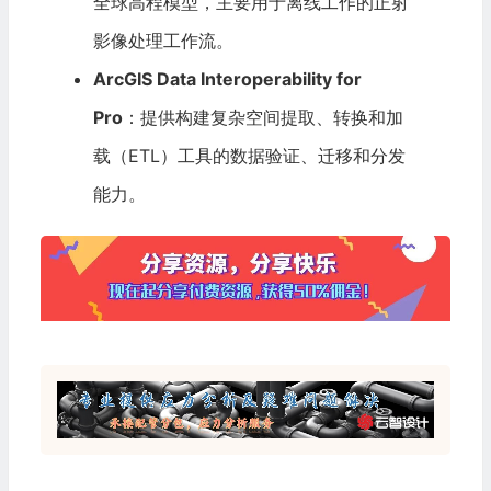
全球高程模型，主要用于离线工作的正射
影像处理工作流。
ArcGIS Data Interoperability for
Pro
：提供构建复杂空间提取、转换和加
载（ETL）工具的数据验证、迁移和分发
能力。