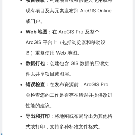
现有项目及其元素发布到 ArcGIS Online
或门户。
Web 地图
：在 ArcGIS Pro 及整个
ArcGIS 平台上（包括浏览器和移动设
备）重复使用 Web 地图。
数据打包
：创建包含 GIS 数据的压缩文
件以共享项目或图层。
错误检查
：在发布资源前，ArcGIS Pro
会检查您的工作是否存在错误并提供改进
性能的建议。
导出和打印
：将地图或布局导出为其他格
式或打印，支持多种标准文件格式。