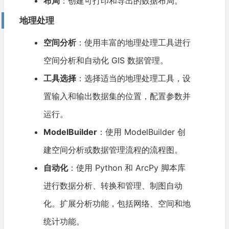
布局
：创建可打印和导出的数据布局。
地理处理
空间分析
：使用丰富的地理处理工具进行
空间分析和自动化 GIS 数据管理。
工具选择
：选择适当的地理处理工具，设
置输入和输出数据集的位置，配置参数并
运行。
ModelBuilder
：使用 ModelBuilder 创
建空间分析或数据管理流程的流程图。
自动化
：使用 Python 和 ArcPy 脚本库
进行数据分析、转换和管理、制图自动
化。扩展分析功能，包括网络、空间和地
统计功能。