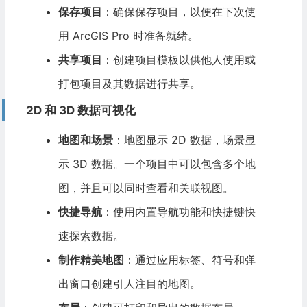
保存项目
：确保保存项目，以便在下次使
用 ArcGIS Pro 时准备就绪。
共享项目
：创建项目模板以供他人使用或
打包项目及其数据进行共享。
2D 和 3D 数据可视化
地图和场景
：地图显示 2D 数据，场景显
示 3D 数据。一个项目中可以包含多个地
图，并且可以同时查看和关联视图。
快捷导航
：使用内置导航功能和快捷键快
速探索数据。
制作精美地图
：通过应用标签、符号和弹
出窗口创建引人注目的地图。