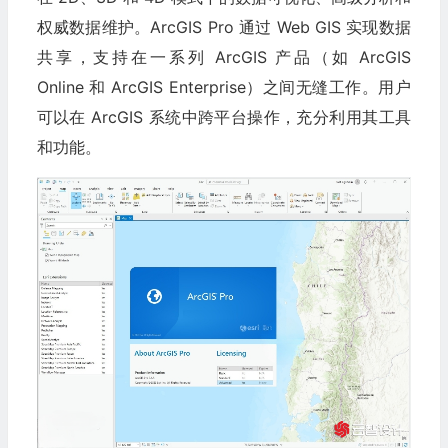
权威数据维护。ArcGIS Pro 通过 Web GIS 实现数据
共享，支持在一系列 ArcGIS 产品（如 ArcGIS
Online 和 ArcGIS Enterprise）之间无缝工作。用户
可以在 ArcGIS 系统中跨平台操作，充分利用其工具
和功能。