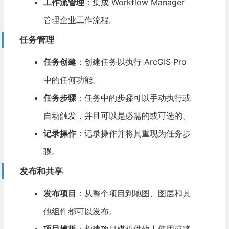
工作流管理
：集成 Workflow Manager
管理企业工作流程。
任务管理
任务创建
：创建任务以执行 ArcGIS Pro
中的任何功能。
任务步骤
：任务中的步骤可以手动执行或
自动触发，并且可以是必需的或可选的。
记录操作
：记录操作并将其重现为任务步
骤。
发布和共享
发布项目
：从整个项目到地图、图层和其
他组件都可以发布。
项目模板
：构建项目模板供他人使用或将