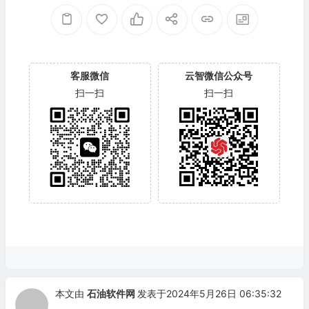
客服微信
云智微信公众号
扫一扫
扫一扫
本文由
石油软件网
发表于2024年5月26日 06:35:32