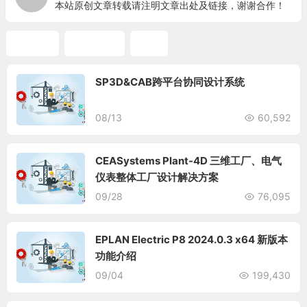
本站原创文章转载请注明文章出处及链接，谢谢合作！
ArcGIS
项目管理
GIS
SP3D&CAB跨平台协同设计系统
08/13
60,592
CEASystems Plant-4D 三维工厂、电气
仪表整体工厂设计解决方案
09/28
76,095
EPLAN Electric P8 2024.0.3 x64 新版本
功能介绍
09/04
199,430