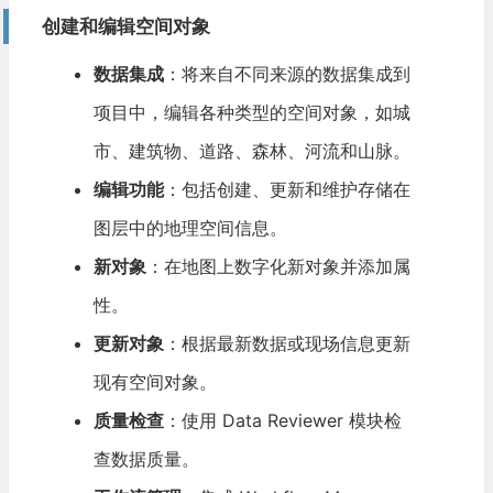
创建和编辑空间对象
数据集成
：将来自不同来源的数据集成到
项目中，编辑各种类型的空间对象，如城
市、建筑物、道路、森林、河流和山脉。
编辑功能
：包括创建、更新和维护存储在
图层中的地理空间信息。
新对象
：在地图上数字化新对象并添加属
性。
更新对象
：根据最新数据或现场信息更新
现有空间对象。
质量检查
：使用 Data Reviewer 模块检
查数据质量。