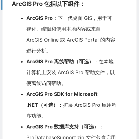
ArcGIS Pro 包括以下组件：
ArcGIS Pro
：下一代桌面 GIS，用于可
视化、编辑和使用本地内容或来自
ArcGIS Online 或 ArcGIS Portal 的内容
进行分析。
ArcGIS Pro 离线帮助（可选）
：在本地
计算机上安装 ArcGIS Pro 帮助文件，以
便离线访问帮助。
ArcGIS Pro SDK for Microsoft
.NET（可选）
：扩展 ArcGIS Pro 应用程
序功能。
ArcGIS Pro 数据库支持（可选）
：
ProDatabaseSupport.zip 文件包含启用