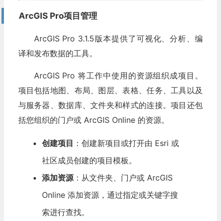
ArcGIS Pro项目管理
ArcGIS Pro 3.1.5版本提供了可视化、分析、编
译和发布数据的工具。
ArcGIS Pro 将工作中使用的资源组织成项目。
项目包括地图、布局、图层、表格、任务、工具以及
与服务器、数据库、文件夹和样式的连接。项目还包
括您组织的门户或 ArcGIS Online 的资源。
创建项目
：创建新项目或打开由 Esri 或
社区成员创建的项目模板。
添加资源
：从文件夹、门户或 ArcGIS
Online 添加资源，通过指定或关键字搜
索进行查找。