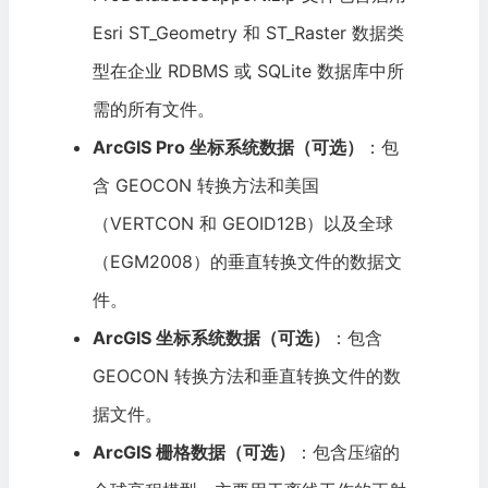
Esri ST_Geometry 和 ST_Raster 数据类
型在企业 RDBMS 或 SQLite 数据库中所
需的所有文件。
ArcGIS Pro 坐标系统数据（可选）
：包
含 GEOCON 转换方法和美国
（VERTCON 和 GEOID12B）以及全球
（EGM2008）的垂直转换文件的数据文
件。
ArcGIS 坐标系统数据（可选）
：包含
GEOCON 转换方法和垂直转换文件的数
据文件。
ArcGIS 栅格数据（可选）
：包含压缩的