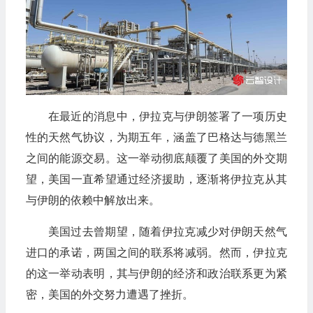
在最近的消息中，伊拉克与伊朗签署了一项历史
性的天然气协议，为期五年，涵盖了巴格达与德黑兰
之间的能源交易。这一举动彻底颠覆了美国的外交期
望，美国一直希望通过经济援助，逐渐将伊拉克从其
与伊朗的依赖中解放出来。
美国过去曾期望，随着伊拉克减少对伊朗天然气
进口的承诺，两国之间的联系将减弱。然而，伊拉克
的这一举动表明，其与伊朗的经济和政治联系更为紧
密，美国的外交努力遭遇了挫折。