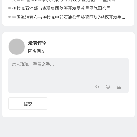
伊拉克石油部与杰瑞集团签署开发曼苏里亚气田合同
中国海油宣布与伊拉克中部石油公司签署区块7勘探开发生产合同
发表评论
匿名网友
提交