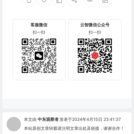
客服微信
云智微信公众号
扫一扫
扫一扫
本文由
中东观察者
发表于2024年4月15日 23:41:37
本站原创文章转载请注明文章出处及链接，谢谢合作！