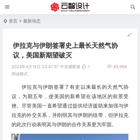
首页
最新动态
伊拉克与伊朗签署史上最长天然气协
议，美国新期望破灭
2024年4月15日 23:41:37
中东观察者
1
49,966
阅读模式
伊拉克与伊朗签署了有史以来最长的天然气协
议，为期五年，使美国的新希望在该地区的前景受
挫。尽管美国一直希望通过提供经济援助来加强与伊
拉克的外交关系，并削弱其与伊朗的纽带，但伊拉克
的此次行动表明其与伊朗的合作关系更为牢固。