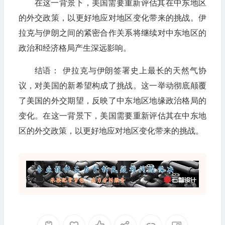
在这一背景下，美国需要重新评估其在中东地区
的外交政策，以更好地应对地区变化带来的挑战。伊
拉克与伊朗之间的紧密合作关系将继续对中东地区的
政治和经济格局产生深远影响。
结语： 伊拉克与伊朗签署史上最长的天然气协
议，对美国的新希望构成了挑战。这一举动彻底颠覆
了美国的外交期望，反映了中东地区地缘政治格局的
变化。在这一背景下，美国需要重新评估其在中东地
区的外交政策，以更好地应对地区变化带来的挑战。