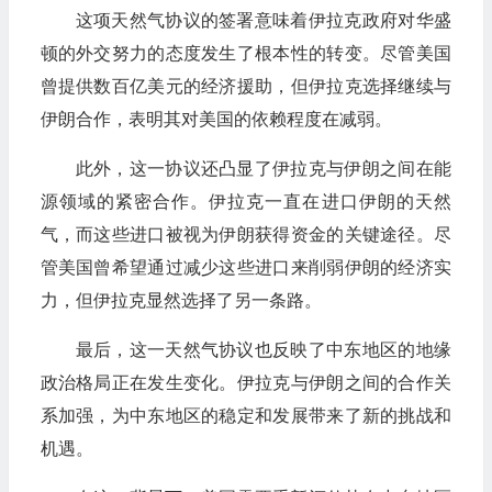
这项天然气协议的签署意味着伊拉克政府对华盛
顿的外交努力的态度发生了根本性的转变。尽管美国
曾提供数百亿美元的经济援助，但伊拉克选择继续与
伊朗合作，表明其对美国的依赖程度在减弱。
此外，这一协议还凸显了伊拉克与伊朗之间在能
源领域的紧密合作。伊拉克一直在进口伊朗的天然
气，而这些进口被视为伊朗获得资金的关键途径。尽
管美国曾希望通过减少这些进口来削弱伊朗的经济实
力，但伊拉克显然选择了另一条路。
最后，这一天然气协议也反映了中东地区的地缘
政治格局正在发生变化。伊拉克与伊朗之间的合作关
系加强，为中东地区的稳定和发展带来了新的挑战和
机遇。