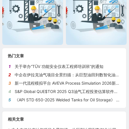
热门文章
1
关于举办“TÜV 功能安全仪表工程师培训班”的通知
2
中企在伊拉克油气项目全景扫描：从巨型油田到数智化油田的系统性布局
3
新一代流程模拟平台 AVEVA Process Simulation 2026新版本发布
4
S&P Global QUE$TOR 2025 Q3油气工程投资估算软件新版本发布
5
《API STD 650-2025 Welded Tanks for Oil Storage》 《钢制焊接储油罐》（中英文对照版）
相关文章