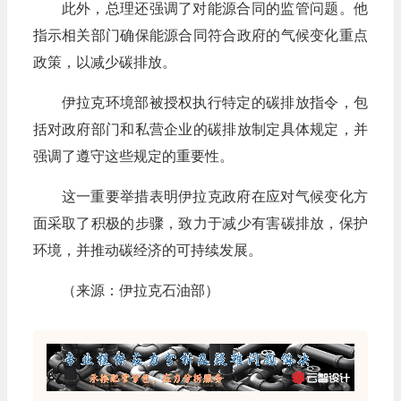
此外，总理还强调了对能源合同的监管问题。他
指示相关部门确保能源合同符合政府的气候变化重点
政策，以减少碳排放。
伊拉克环境部被授权执行特定的碳排放指令，包
括对政府部门和私营企业的碳排放制定具体规定，并
强调了遵守这些规定的重要性。
这一重要举措表明伊拉克政府在应对气候变化方
面采取了积极的步骤，致力于减少有害碳排放，保护
环境，并推动碳经济的可持续发展。
（来源：伊拉克石油部）