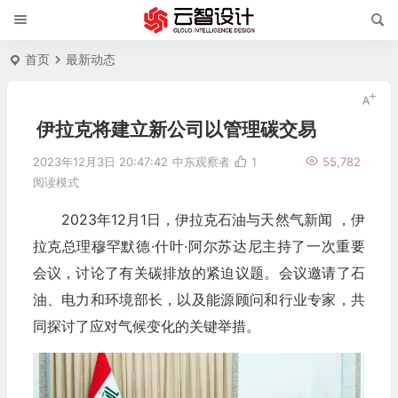
首页
最新动态
伊拉克将建立新公司以管理碳交易
2023年12月3日 20:47:42
中东观察者
1
55,782
阅读模式
2023年12月1日，伊拉克石油与天然气新闻 ，伊
拉克总理穆罕默德·什叶·阿尔苏达尼主持了一次重要
会议，讨论了有关碳排放的紧迫议题。会议邀请了石
油、电力和环境部长，以及能源顾问和行业专家，共
同探讨了应对气候变化的关键举措。