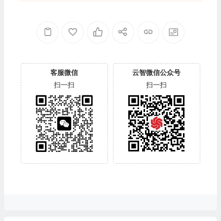
客服微信
云智微信公众号
扫一扫
扫一扫