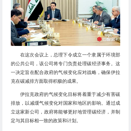
在这次会议上，总理下令成立一个隶属于环境部
的公共公司，该公司将专门负责处理碳经济事务。这
一决定旨在配合政府的气候变化应对战略，确保伊拉
克在碳减排方面取得积极的成果。
伊拉克政府的气候变化目标将着重于减少有害碳
排放，以减缓气候变化对国家和地区的影响。通过成
立这家新公司，政府将能够更好地管理碳经济，并制
定与其目标相一致的政策和计划。