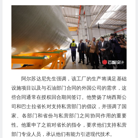
阿尔苏达尼先生强调，该工厂的生产将满足基础
设施项目以及与石油部门合同的外国公司的需求，这
些合同通常在授权回合期间签订。他赞扬了纳西斯公
司和巴士拉省长对支持私营部门的倡议，并强调了国
家、各部门和省份与私营部门之间协同作用的重要
性。他重申了之前对省长的指令，要求他们支持私营
部门专业人员，承认他们有能力引进现代技术。