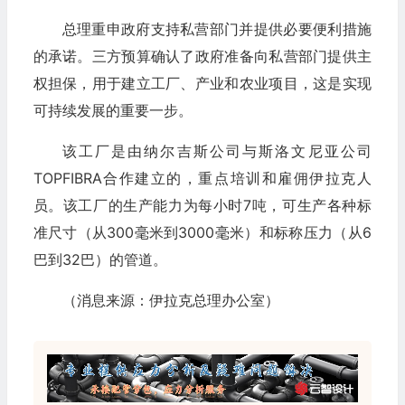
总理重申政府支持私营部门并提供必要便利措施
的承诺。三方预算确认了政府准备向私营部门提供主
权担保，用于建立工厂、产业和农业项目，这是实现
可持续发展的重要一步。
该工厂是由纳尔吉斯公司与斯洛文尼亚公司
TOPFIBRA合作建立的，重点培训和雇佣伊拉克人
员。该工厂的生产能力为每小时7吨，可生产各种标
准尺寸（从300毫米到3000毫米）和标称压力（从6
巴到32巴）的管道。
（消息来源：伊拉克总理办公室）