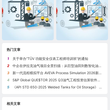
热门文章
1
关于举办“TÜV 功能安全仪表工程师培训班”的通知
2
中企在伊拉克油气项目全景扫描：从巨型油田到数智化油田的系统性布局
3
新一代流程模拟平台 AVEVA Process Simulation 2026新版本发布
4
S&P Global QUE$TOR 2025 Q3油气工程投资估算软件新版本发布
5
《API STD 650-2025 Welded Tanks for Oil Storage》 《钢制焊接储油罐》（中英文对照版）
相关文章