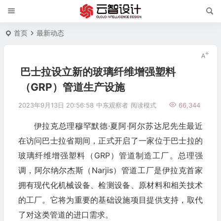
首页
最新动态
巴士拉设立新的玻璃纤维增强塑料
（GRP）管道生产设施
2023年9月13日 20:56:58
中东观察者
阅读模式
66,344
伊拉克总理穆罕默德·夏阿·阿尔苏达尼先生最近
在访问巴士拉省期间，正式开启了一家位于巴士拉的
玻璃纤维增强塑料（GRP）管道制造工厂。总理强
调，阿尔纳尔杰斯（Narjis）管道工厂是伊拉克首家
拥有现代化机械设备、检测设备、原材料和相关技术
的工厂。它将为重要的基础设施项目提供支持，取代
了对这类管道的进口需求。