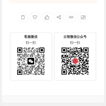
客服微信
云智微信公众号
扫一扫
扫一扫