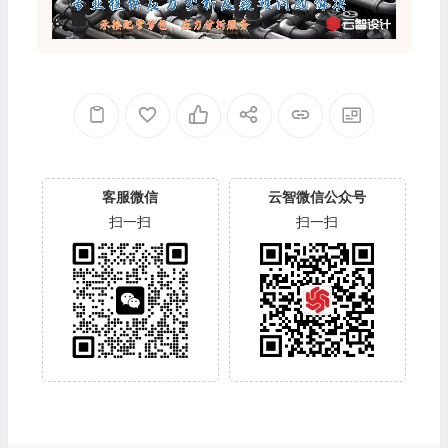
客服微信
云智微信公众号
扫一扫
扫一扫