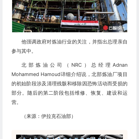
他强调政府对炼油行业的关注，并指出总理亲自
参与其中。
北部炼油公司（NRC）总经理Adnan
Mohammed Hamoud详细介绍说，北部炼油厂项目
的初始阶段涉及清理残骸和移除因恐怖活动而受损的
部分。随后的第二阶段包括维修、恢复、建设和运
营。
（来源：伊拉克石油部）