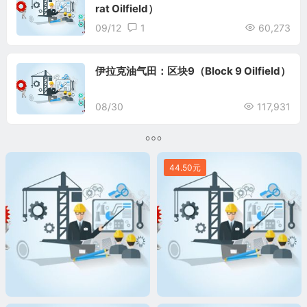
rat Oilfield）
09/12
1
60,273
伊拉克油气田：区块9（Block 9 Oilfield）
08/30
117,931
44.50元