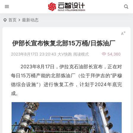
首页
最新动态
伊部长宣布恢复北部15万桶/日炼油厂
2023年8月17日 23:20:43
大V快跑
阅读模式
54,360
2023年8月17日，伊拉克石油部长宣布，正在对
每日15万桶产能的北部炼油厂（位于拜伊吉的“萨穆
德综合设施”）进行恢复工作，计划于2024年底完
成。