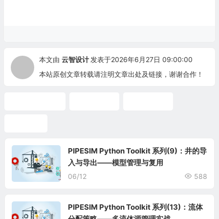
本文由
云智设计
发表于2026年6月27日 09:00:00
本站原创文章转载请注明文章出处及链接，谢谢合作！
Python Toolkit
段塞捕集器
参数化研究
状态方程
PIPESIM Python Toolkit 系列(9)：井的导
入与导出——模型管理与复用
06/12
588
PIPESIM Python Toolkit 系列(13)：流体
分配策略——多流体源管理实战