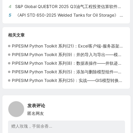
4
S&P Global QUE$TOR 2025 Q3油气工程投资估算软件新版本发布
5
《API STD 650-2025 Welded Tanks for Oil Storage》 《钢制焊接储油罐》（中英文对照版）
相关文章
PIPESIM Python Toolkit 系列(21)：Excel客户端-服务器架构——VBA与Python通信
PIPESIM Python Toolkit 系列(9)：井的导入与导出——模型管理与复用
PIPESIM Python Toolkit 系列(8)：数据表操作——井轨迹与管线几何数据处理
PIPESIM Python Toolkit 系列(5)：添加与删除模型组件——动态构建管网
PIPESIM Python Toolkit 系列(25)：实战——GIS模型转换与井模型综合管理
发表评论
匿名网友