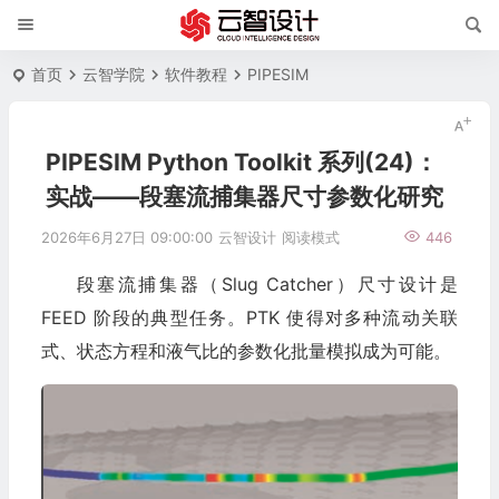
首页
云智学院
软件教程
PIPESIM
PIPESIM Python Toolkit 系列(24)：
实战——段塞流捕集器尺寸参数化研究
2026年6月27日 09:00:00
云智设计
阅读模式
446
段塞流捕集器（Slug Catcher）尺寸设计是
FEED 阶段的典型任务。PTK 使得对多种流动关联
式、状态方程和液气比的参数化批量模拟成为可能。