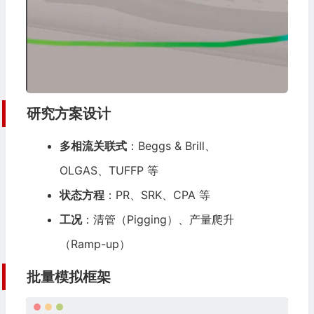
研究方案设计
多相流关联式
：Beggs & Brill、
OLGAS、TUFFP 等
状态方程
：PR、SRK、CPA 等
工况
：清管（Pigging）、产量爬升
（Ramp-up）
批量模拟框架