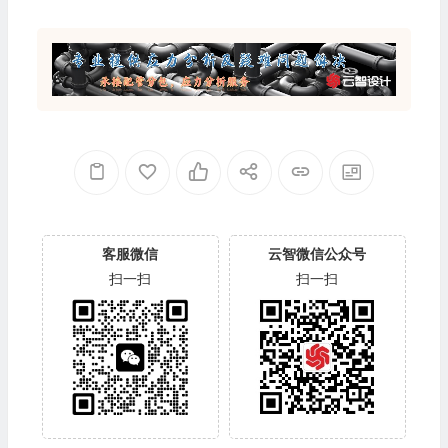
客服微信
云智微信公众号
扫一扫
扫一扫