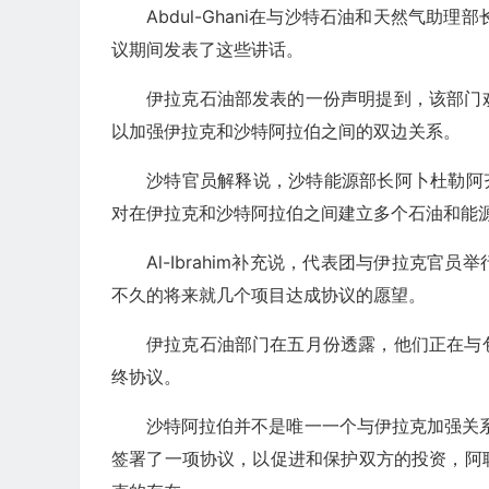
Abdul-Ghani在与沙特石油和天然气助理部长Mo
议期间发表了这些讲话。
伊拉克石油部发表的一份声明提到，该部门
以加强伊拉克和沙特阿拉伯之间的双边关系。
沙特官员解释说，沙特能源部长阿卜杜勒阿齐
对在伊拉克和沙特阿拉伯之间建立多个石油和能
Al-Ibrahim补充说，代表团与伊拉克
不久的将来就几个项目达成协议的愿望。
伊拉克石油部门在五月份透露，他们正在与
终协议。
沙特阿拉伯并不是唯一一个与伊拉克加强关系
签署了一项协议，以促进和保护双方的投资，阿