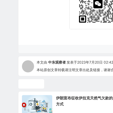
本文由
中东观察者
发表于2023年7月20日 02:42
本站原创文章转载请注明文章出处及链接，谢谢
伊拉克油气
伊朗宣布征收伊拉克天然气欠款的
方式