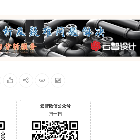
云智微信公众号
扫一扫