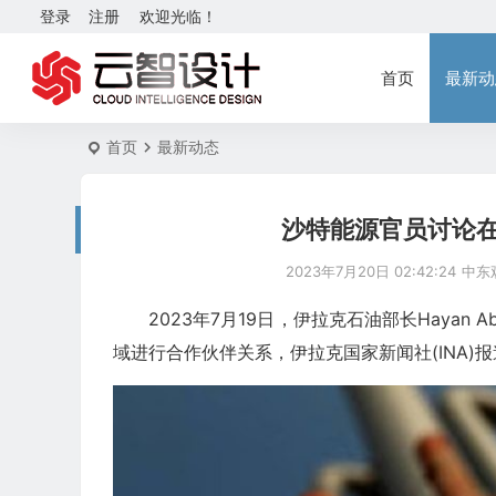
登录
注册
欢迎光临！
首页
最新动
首页
最新动态
沙特能源官员讨论
2023年7月20日 02:42:24
中东
2023年7月19日，伊拉克石油部长Hayan
域进行合作伙伴关系，伊拉克国家新闻社(INA)