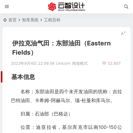
首页
智库系统
工程百科
伊拉克油气田：东部油田（Eastern
Fields）
2023年9月4日 22:56:56
Unicorn
阅读模式
52,607
基本信息
名称：东部油田是四个未开发油田的统称：吉拉
巴特油田、卡希姆-阿赫马尔、瑙-杜曼和库马尔。
归属：石油部（巴格达）
位置：迪亚拉省，基尔库克市以南100-150公