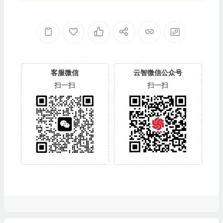
客服微信
云智微信公众号
扫一扫
扫一扫