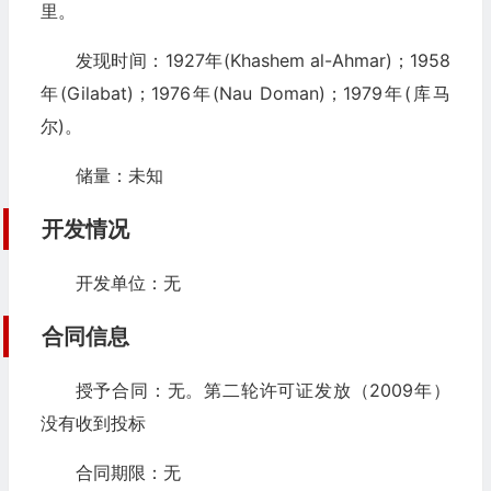
里。
发现时间：1927年(Khashem al-Ahmar)；1958
年(Gilabat)；1976年(Nau Doman)；1979年(库马
尔)。
储量：未知
开发情况
开发单位：无
合同信息
授予合同：无。第二轮许可证发放（2009年）
没有收到投标
合同期限：无