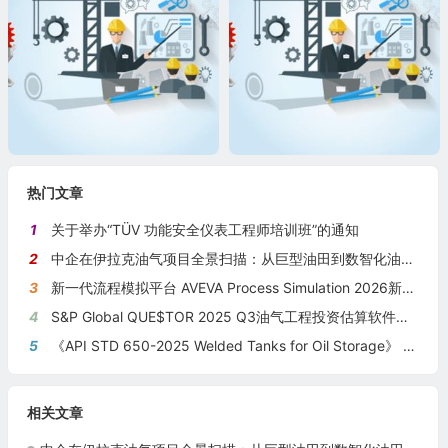
热门文章
1
关于举办“TÜV 功能安全仪表工程师培训班”的通知
2
中企在伊拉克油气项目全景扫描：从巨型油田到数智化油田的系统性布局
3
新一代流程模拟平台 AVEVA Process Simulation 2026新版本发布
4
S&P Global QUE$TOR 2025 Q3油气工程投资估算软件新版本发布
5
《API STD 650-2025 Welded Tanks for Oil Storage》 《钢制焊接储油罐》（中英文对照版）
相关文章